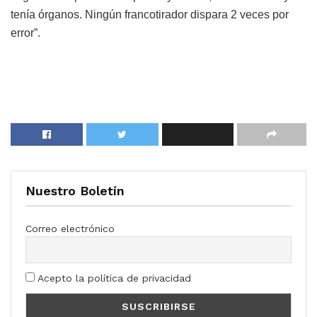
tenía órganos. Ningún francotirador dispara 2 veces por
error”.
Nuestro Boletín
Correo electrónico
Acepto la política de privacidad