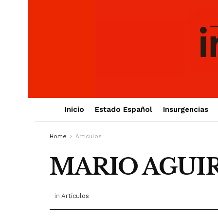
Inicio
Estado Español
Insurgencias
Home
Artículos
MARIO AGUIRIA
in
Artículos