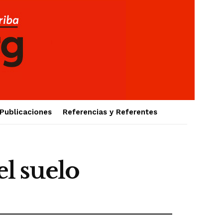
Publicaciones
Referencias y Referentes
l suelo