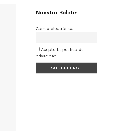
Nuestro Boletín
Correo electrónico
Acepto la política de
privacidad