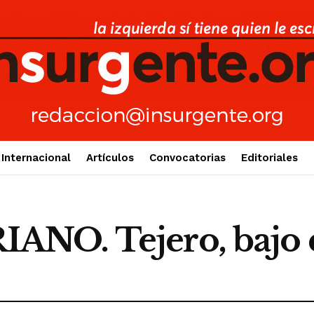
Internacional
Artículos
Convocatorias
Editoriales
NO. Tejero, bajo e