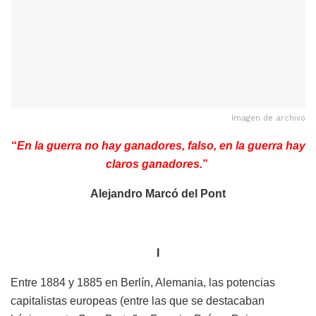
Imagen de archivo
“
En la guerra no hay ganadores, falso, en la guerra hay
claros ganadores.
”
Alejandro Marcó del Pont
I
Entre 1884 y 1885 en Berlín, Alemania, las potencias
capitalistas europeas (entre las que se destacaban