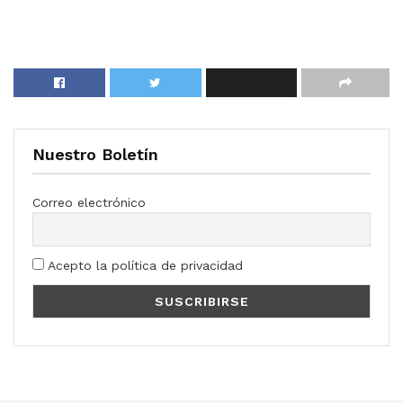
Nuestro Boletín
Correo electrónico
Acepto la política de privacidad