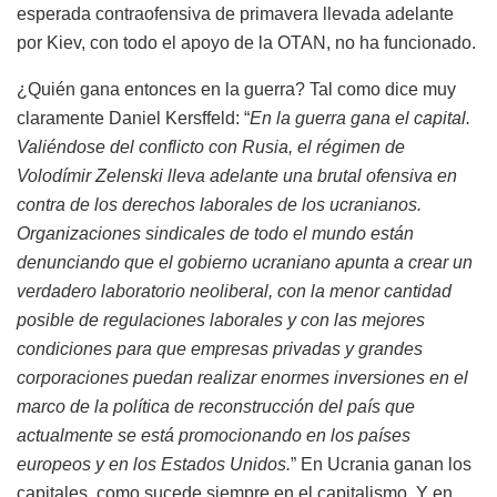
esperada contraofensiva de primavera llevada adelante
por Kiev, con todo el apoyo de la OTAN, no ha funcionado.
¿Quién gana entonces en la guerra? Tal como dice muy
claramente Daniel Kersffeld: “
En la guerra gana el capital.
Valiéndose del conflicto con Rusia, el régimen de
Volodímir Zelenski lleva adelante una brutal ofensiva en
contra de los derechos laborales de los ucranianos.
Organizaciones sindicales de todo el mundo están
denunciando que el gobierno ucraniano apunta a crear un
verdadero laboratorio neoliberal, con la menor cantidad
posible de regulaciones laborales y con las mejores
condiciones para que empresas privadas y grandes
corporaciones puedan realizar enormes inversiones en el
marco de la política de reconstrucción del país que
actualmente se está promocionando en los países
europeos y en los Estados Unidos.
” En Ucrania ganan los
capitales, como sucede siempre en el capitalismo. Y en