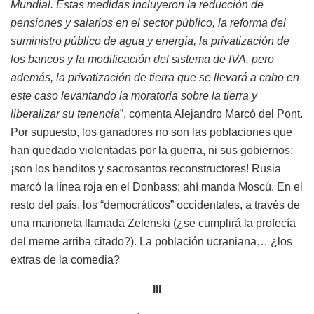
Mundial. Estas medidas incluyeron la reducción de
pensiones y salarios en el sector público, la reforma del
suministro público de agua y energía, la privatización de
los bancos y la modificación del sistema de IVA, pero
además, la privatización de tierra que se llevará a cabo en
este caso levantando la moratoria sobre la tierra y
liberalizar su tenencia
”, comenta Alejandro Marcó del Pont.
Por supuesto, los ganadores no son las poblaciones que
han quedado violentadas por la guerra, ni sus gobiernos:
¡son los benditos y sacrosantos reconstructores! Rusia
marcó la línea roja en el Donbass; ahí manda Moscú. En el
resto del país, los “democráticos” occidentales, a través de
una marioneta llamada Zelenski (¿se cumplirá la profecía
del meme arriba citado?). La población ucraniana… ¿los
extras de la comedia?
III