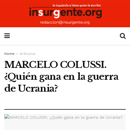
Home
Artículos
MARCELO COLUSSI.
¿Quién gana en la guerra
de Ucrania?