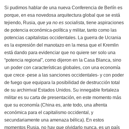
Si pudimos hablar de una nueva Conferencia de Berlín es
porque, en esa novedosa arquitectura global que se está
tejiendo, Rusia,
que ya no es socialista
, tiene aspiraciones
de potencia económica-política y militar, tanto como las
potencias capitalistas occidentales. La guerra de Ucrania
es la expresión del manotazo en la mesa que el Kremlin
está dando para evidenciar que no quiere ser solo una
“potencia regional”, como dijeron en la Casa Blanca, sino
un poder con características globales, con una economía
que crece -pese a las sanciones occidentales- y con poder
de fuego que equipara la posibilidad de destrucción total
de su archirrival Estados Unidos. Su innegable fortaleza
militar es su carta de presentación, en este momento más
que su economía (China es, ante todo, una afrenta
económica para el capitalismo occidental, y
secundariamente una amenaza bélica). En estos
momentos Rusia, no hay que olvidarlo nunca, es un país