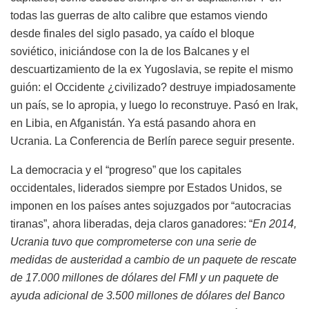
todas las guerras de alto calibre que estamos viendo
desde finales del siglo pasado, ya caído el bloque
soviético, iniciándose con la de los Balcanes y el
descuartizamiento de la ex Yugoslavia, se repite el mismo
guión: el Occidente ¿civilizado? destruye impiadosamente
un país, se lo apropia, y luego lo reconstruye. Pasó en Irak,
en Libia, en Afganistán. Ya está pasando ahora en
Ucrania. La Conferencia de Berlín parece seguir presente.
La democracia y el “progreso” que los capitales
occidentales, liderados siempre por Estados Unidos, se
imponen en los países antes sojuzgados por “autocracias
tiranas”, ahora liberadas, deja claros ganadores: “
En 2014,
Ucrania tuvo que comprometerse con una serie de
medidas de austeridad a cambio de un paquete de rescate
de 17.000 millones de dólares del FMI y un paquete de
ayuda adicional de 3.500 millones de dólares del Banco