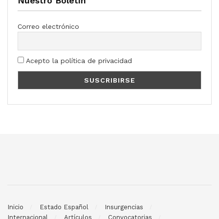
Nuestro Boletín
Correo electrónico
Acepto la política de privacidad
Inicio
Estado Español
Insurgencias
Internacional
Artículos
Convocatorias