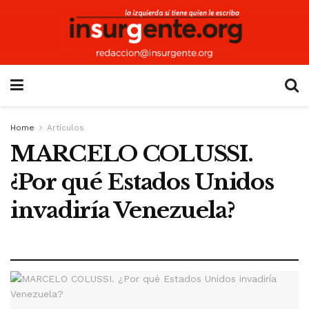
Home
Artículos
MARCELO COLUSSI.
¿Por qué Estados Unidos
invadiría Venezuela?