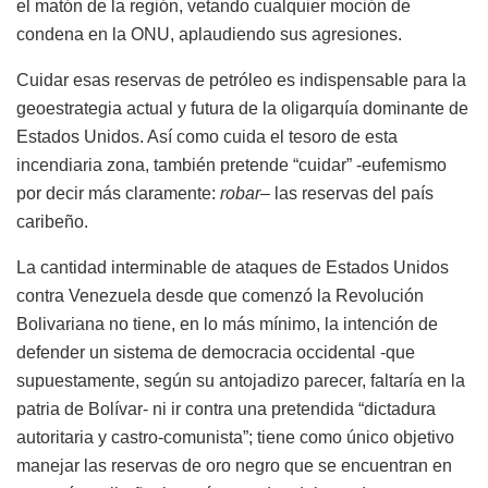
el matón de la región, vetando cualquier moción de
condena en la ONU, aplaudiendo sus agresiones.
Cuidar esas reservas de petróleo es indispensable para la
geoestrategia actual y futura de la oligarquía dominante de
Estados Unidos. Así como cuida el tesoro de esta
incendiaria zona, también pretende “cuidar” -eufemismo
por decir más claramente:
robar
– las reservas del país
caribeño.
La cantidad interminable de ataques de Estados Unidos
contra Venezuela desde que comenzó la Revolución
Bolivariana no tiene, en lo más mínimo, la intención de
defender un sistema de democracia occidental -que
supuestamente, según su antojadizo parecer, faltaría en la
patria de Bolívar- ni ir contra una pretendida “dictadura
autoritaria y castro-comunista”; tiene como único objetivo
manejar las reservas de oro negro que se encuentran en