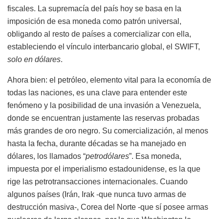
fiscales. La supremacía del país hoy se basa en la
imposición de esa moneda como patrón universal,
obligando al resto de países a comercializar con ella,
estableciendo el vínculo interbancario global, el SWIFT,
solo en dólares
.
Ahora bien: el petróleo, elemento vital para la economía de
todas las naciones, es una clave para entender este
fenómeno y la posibilidad de una invasión a Venezuela,
donde se encuentran justamente las reservas probadas
más grandes de oro negro. Su comercialización, al menos
hasta la fecha, durante décadas se ha manejado en
dólares, los llamados “
petrodólares
”. Esa moneda,
impuesta por el imperialismo estadounidense, es la que
rige las petrotransacciones internacionales. Cuando
algunos países (Irán, Irak -que nunca tuvo armas de
destrucción masiva-, Corea del Norte -que sí posee armas