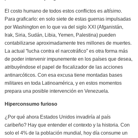
El costo humano de todos estos conflictos es
altísimo
.
Para graficarlo: en solo siete de estas guerras impulsadas
por Washington en lo que va del siglo XXI (Afganistán,
Irak, Siria, Sudán, Libia, Yemen, Palestina) pueden
contabilizarse aproximadamente tres millones de muertes.
La actual “lucha contra el narcotráfico” es otra forma más
de poder intervenir impunemente en los países que desea,
atribuyéndose el papel de fiscalizador de las acciones
antinarcóticos. Con esa excusa tiene montadas bases
militares en toda Latinoamérica, y en estos momentos
prepara una posible intervención en Venezuela.
Hiperconsumo furioso
¿Por qué ahora Estados Unidos invadiría al país
caribeño? Hay que entender el contexto y la historia. Con
solo el 4% de la población mundial, hoy día consume un