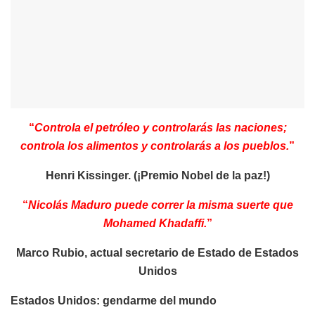
“
Controla el petróleo y controlarás las naciones;
controla los alimentos y controlarás a los pueblos.
”
Henri Kissinger. (¡Premio Nobel de la paz!)
“
Nicolás Maduro puede correr la misma suerte que
Mohamed Khadaffi.
”
Marco Rubio, actual secretario de Estado de Estados
Unidos
Estados Unidos: gendarme del mundo