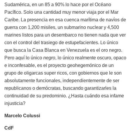
Sudamérica, en un 85 a 90% lo hace por el Océano
Pacífico. Solo una cantidad muy menor viaja por el Mar
Caribe. La presencia en esa cuenca marítima de navíos de
guerra con 1,200 misiles, un submarino nuclear y 4,500
marines listos para un desembarco no tienen nada que ver
con el control del trasiego de estupefacientes. Lo único
que busca la Casa Blanca en Venezuela es el oro negro.
Pero aquí lo único
negro
, lo único realmente oscuro, opaco
e inconfesable, es el proyecto geohegemónico de un
grupo de oligarcas super ricos, con gobiernos que le son
absolutamente funcionales, independientemente de ser
republicanos o demócratas, buscando garantizarles la
continuidad de su predominio. ¿Hasta cuándo esa infame
injusticia?
Marcelo Colussi
CdF