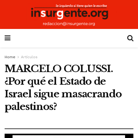
Home
Artículos
MARCELO COLUSSI.
¿Por qué el Estado de
Israel sigue masacrando
palestinos?