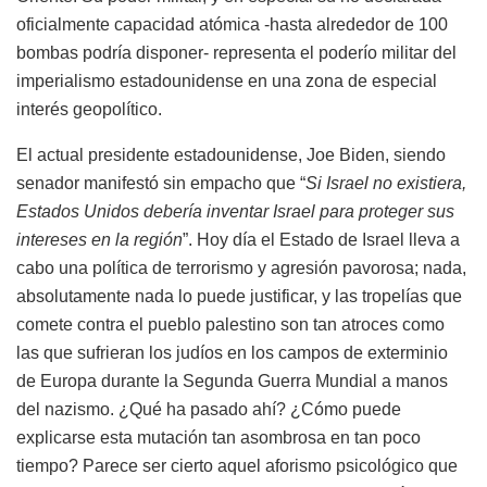
oficialmente capacidad atómica -hasta alrededor de 100
bombas podría disponer- representa el poderío militar del
imperialismo estadounidense en una zona de especial
interés geopolítico.
El actual presidente estadounidense, Joe Biden, siendo
senador manifestó sin empacho que “
Si Israel no existiera,
Estados Unidos debería inventar Israel para proteger sus
intereses en la región
”. Hoy día el Estado de Israel lleva a
cabo una política de terrorismo y agresión pavorosa; nada,
absolutamente nada lo puede justificar, y las tropelías que
comete contra el pueblo palestino son tan atroces como
las que sufrieran los judíos en los campos de exterminio
de Europa durante la Segunda Guerra Mundial a manos
del nazismo. ¿Qué ha pasado ahí? ¿Cómo puede
explicarse esta mutación tan asombrosa en tan poco
tiempo? Parece ser cierto aquel aforismo psicológico que