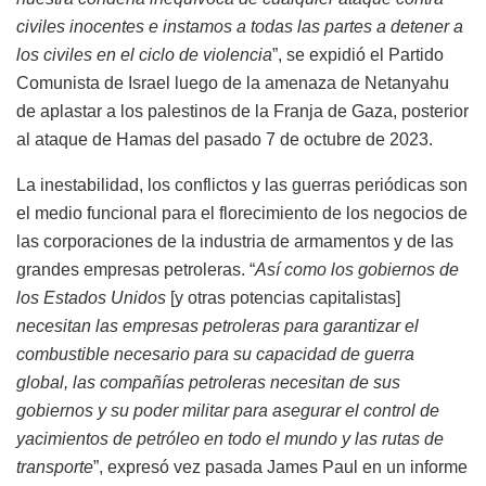
civiles inocentes e instamos a todas las partes a detener a
los civiles en el ciclo de violencia
”, se expidió el Partido
Comunista de Israel luego de la amenaza de Netanyahu
de aplastar a los palestinos de la Franja de Gaza, posterior
al ataque de Hamas del pasado 7 de octubre de 2023.
La inestabilidad, los conflictos y las guerras periódicas son
el medio funcional para el florecimiento de los negocios de
las corporaciones de la industria de armamentos y de las
grandes empresas petroleras. “
Así como los gobiernos de
los Estados Unidos
[y otras potencias capitalistas]
necesitan las empresas petroleras para garantizar el
combustible necesario para su capacidad de guerra
global, las compañías petroleras necesitan de sus
gobiernos y su poder militar para asegurar el control de
yacimientos de petróleo en todo el mundo y las rutas de
transporte
”, expresó vez pasada James Paul en un informe