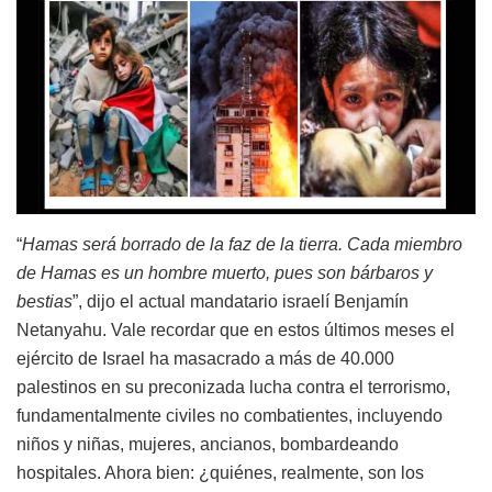
“
Hamas será borrado de la faz de la tierra. Cada miembro
de Hamas es un hombre muerto, pues son bárbaros y
bestias
”, dijo el actual mandatario israelí Benjamín
Netanyahu. Vale recordar que en estos últimos meses el
ejército de Israel ha masacrado a más de 40.000
palestinos en su preconizada lucha contra el terrorismo,
fundamentalmente civiles no combatientes, incluyendo
niños y niñas, mujeres, ancianos, bombardeando
hospitales. Ahora bien: ¿quiénes, realmente, son los