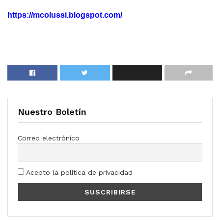
https://mcolussi.blogspot.com/
Nuestro Boletín
Correo electrónico
Acepto la política de privacidad