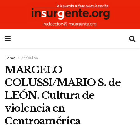
Home
Artículos
MARCELO
COLUSSI/MARIO S. de
LEÓN. Cultura de
violencia en
Centroamérica