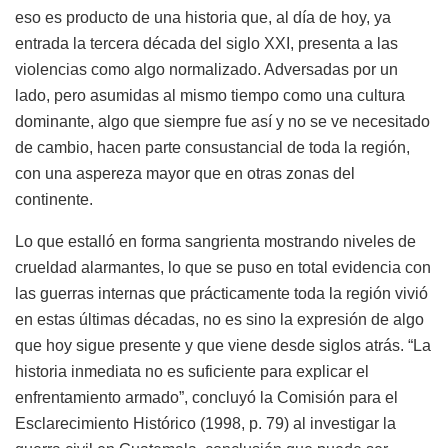
eso es producto de una historia que, al día de hoy, ya
entrada la tercera década del siglo XXI, presenta a las
violencias como algo normalizado. Adversadas por un
lado, pero asumidas al mismo tiempo como una cultura
dominante, algo que siempre fue así y no se ve necesitado
de cambio, hacen parte consustancial de toda la región,
con una aspereza mayor que en otras zonas del
continente.
Lo que estalló en forma sangrienta mostrando niveles de
crueldad alarmantes, lo que se puso en total evidencia con
las guerras internas que prácticamente toda la región vivió
en estas últimas décadas, no es sino la expresión de algo
que hoy sigue presente y que viene desde siglos atrás. “La
historia inmediata no es suficiente para explicar el
enfrentamiento armado”, concluyó la Comisión para el
Esclarecimiento Histórico (1998, p. 79) al investigar la