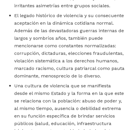
irritantes asimetrías entre grupos sociales.
El legado histórico de violencia y su consecuente
aceptación en la dinámica cotidiana normal.
Además de las devastadoras guerras internas de
largos y sombríos años, también puede
mencionarse como constantes normalizadas:
corrupción, dictaduras, elecciones fraudulentas,
violación sistemática a los derechos humanos,
marcado racismo, cultura patriarcal como pauta
dominante, menosprecio de lo diverso.
Una cultura de violencia que se manifiesta
desde el mismo Estado y la forma en la que este
se relaciona con la población: abuso de poder y,
al mismo tiempo, ausencia o debilidad extrema
en su función específica de brindar servicios
públicos (salud, educación, infraestructura