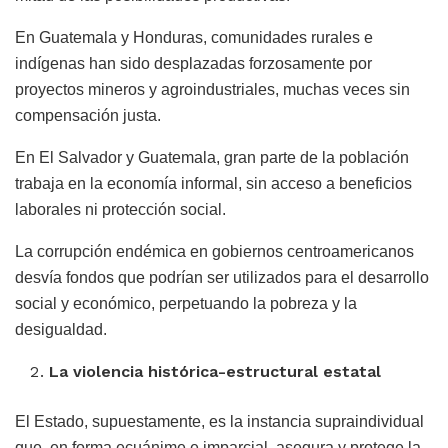
En Guatemala y Honduras, comunidades rurales e
indígenas han sido desplazadas forzosamente por
proyectos mineros y agroindustriales, muchas veces sin
compensación justa.
En El Salvador y Guatemala, gran parte de la población
trabaja en la economía informal, sin acceso a beneficios
laborales ni protección social.
La corrupción endémica en gobiernos centroamericanos
desvía fondos que podrían ser utilizados para el desarrollo
social y económico, perpetuando la pobreza y la
desigualdad.
La violencia histórica-estructural estatal
El Estado, supuestamente, es la instancia supraindividual
que, en forma ecuánime e imparcial, asegura y protege la