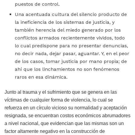
puestos de control.
Una acentuada cultura del silencio producto de
la ineficiencia de los sistemas de justicia, y
también herencia del miedo generado por los
conflictos armados recientemente vividos, todo
lo cual predispone para no presentar denuncias,
no decir nada, dejar pasar, aguantar. Y, en el peor
de los casos, tomar justicia por mano propia; de
ahí que los linchamientos no son fenómenos
raros en esa dinámica.
Junto al trauma y el sufrimiento que se genera en las
víctimas de cualquier forma de violencia, lo cual se
refuerza en un círculo vicioso su normalidad y aceptación
resignada, se encuentran costos económicos abrumadores
a nivel nacional, que evidencian que las mismas son un
factor altamente negativo en la construcción de