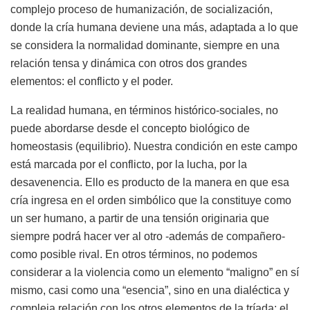
complejo proceso de humanización, de socialización,
donde la cría humana deviene una más, adaptada a lo que
se considera la normalidad dominante, siempre en una
relación tensa y dinámica con otros dos grandes
elementos: el conflicto y el poder.
La realidad humana, en términos histórico-sociales, no
puede abordarse desde el concepto biológico de
homeostasis (equilibrio). Nuestra condición en este campo
está marcada por el conflicto, por la lucha, por la
desavenencia. Ello es producto de la manera en que esa
cría ingresa en el orden simbólico que la constituye como
un ser humano, a partir de una tensión originaria que
siempre podrá hacer ver al otro -además de compañero-
como posible rival. En otros términos, no podemos
considerar a la violencia como un elemento “maligno” en sí
mismo, casi como una “esencia”, sino en una dialéctica y
compleja relación con los otros elementos de la tríada: el