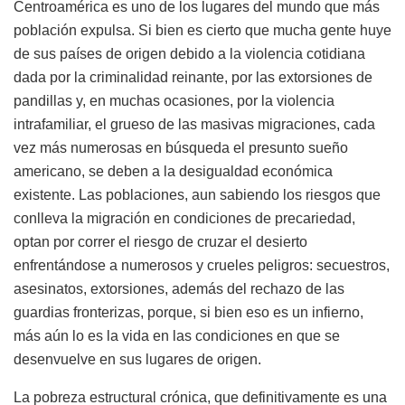
Centroamérica es uno de los lugares del mundo que más
población expulsa. Si bien es cierto que mucha gente huye
de sus países de origen debido a la violencia cotidiana
dada por la criminalidad reinante, por las extorsiones de
pandillas y, en muchas ocasiones, por la violencia
intrafamiliar, el grueso de las masivas migraciones, cada
vez más numerosas en búsqueda el presunto sueño
americano, se deben a la desigualdad económica
existente. Las poblaciones, aun sabiendo los riesgos que
conlleva la migración en condiciones de precariedad,
optan por correr el riesgo de cruzar el desierto
enfrentándose a numerosos y crueles peligros: secuestros,
asesinatos, extorsiones, además del rechazo de las
guardias fronterizas, porque, si bien eso es un infierno,
más aún lo es la vida en las condiciones en que se
desenvuelve en sus lugares de origen.
La pobreza estructural crónica, que definitivamente es una