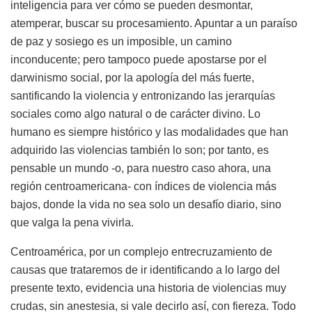
inteligencia para ver cómo se pueden desmontar,
atemperar, buscar su procesamiento. Apuntar a un paraíso
de paz y sosiego es un imposible, un camino
inconducente; pero tampoco puede apostarse por el
darwinismo social, por la apología del más fuerte,
santificando la violencia y entronizando las jerarquías
sociales como algo natural o de carácter divino. Lo
humano es siempre histórico y las modalidades que han
adquirido las violencias también lo son; por tanto, es
pensable un mundo -o, para nuestro caso ahora, una
región centroamericana- con índices de violencia más
bajos, donde la vida no sea solo un desafío diario, sino
que valga la pena vivirla.
Centroamérica, por un complejo entrecruzamiento de
causas que trataremos de ir identificando a lo largo del
presente texto, evidencia una historia de violencias muy
crudas, sin anestesia, si vale decirlo así, con fiereza. Todo