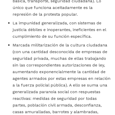
básica, transporte, seguridad ciudadana). Lo
único que funciona aceitadamente es la
represión de la protesta popular.
La impunidad generalizada, con sistemas de
justicia débiles e inoperantes, ineficientes en el
cumplimiento de su función específica.
Marcada militarización de la cultura ciudadana
(con una cantidad desconocida de empresas de
seguridad privada, muchas de ellas trabajando
sin las correspondientes autorizaciones de ley,
aumentando exponencialmente la cantidad de
agentes armados por estas empresas en relación
a la fuerza policial pública). A ello se suma una
generalizada paranoia social con respuestas
reactivas: medidas de seguridad por todas
partes, población civil armada, desconfianza,
casas amuralladas, barrotes y alambradas,