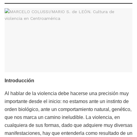
Introducción
Al hablar de la violencia debe hacerse una precisión muy
importante desde el inicio: no estamos ante un instinto de
orden biológico, ante un comportamiento natural, genético,
que nos marca un camino ineludible. La violencia, en
cualquiera de sus formas, dado que adquiere muy diversas
manifestaciones, hay que entenderla como resultado de un