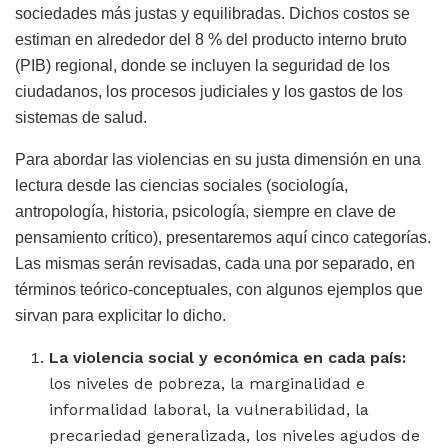
sociedades más justas y equilibradas. Dichos costos se
estiman en alrededor del 8 % del producto interno bruto
(PIB) regional, donde se incluyen la seguridad de los
ciudadanos, los procesos judiciales y los gastos de los
sistemas de salud.
Para abordar las violencias en su justa dimensión en una
lectura desde las ciencias sociales (sociología,
antropología, historia, psicología, siempre en clave de
pensamiento crítico), presentaremos aquí cinco categorías.
Las mismas serán revisadas, cada una por separado, en
términos teórico-conceptuales, con algunos ejemplos que
sirvan para explicitar lo dicho.
La violencia social y económica en cada país:
los niveles de pobreza, la marginalidad e
informalidad laboral, la vulnerabilidad, la
precariedad generalizada, los niveles agudos de