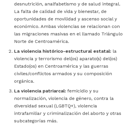
desnutrición, analfabetismo y de salud integral.
La falta de calidad de vida y bienestar, de
oportunidades de movilidad y ascenso social y
económico. Ambas violencias se relacionan con
las migraciones masivas en el llamado Triángulo
Norte de Centroamérica.
La violencia histórico-estructural estatal:
la
violencia y terrorismo del(os) aparato(s) del(os)
Estado(os) en Centroamérica y las guerras
civiles/conflictos armados y su composición
orgánica.
La violencia patriarcal:
femicidio y su
normalización, violencia de género, contra la
diversidad sexual (LGBTQ+), violencia
intrafamiliar y criminalización del aborto y otras
subcategorías más.