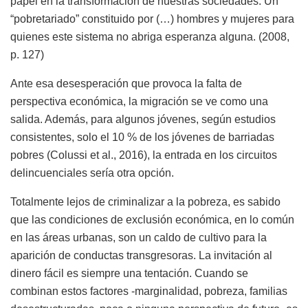
papel en la transformación de nuestras sociedades. Un
“pobretariado” constituido por (…) hombres y mujeres para
quienes este sistema no abriga esperanza alguna. (2008,
p. 127)
Ante esa desesperación que provoca la falta de
perspectiva económica, la migración se ve como una
salida. Además, para algunos jóvenes, según estudios
consistentes, solo el 10 % de los jóvenes de barriadas
pobres (Colussi et al., 2016), la entrada en los circuitos
delincuenciales sería otra opción.
Totalmente lejos de criminalizar a la pobreza, es sabido
que las condiciones de exclusión económica, en lo común
en las áreas urbanas, son un caldo de cultivo para la
aparición de conductas transgresoras. La invitación al
dinero fácil es siempre una tentación. Cuando se
combinan estos factores -marginalidad, pobreza, familias