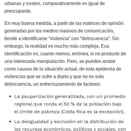
urbanas y rurales, comparativamente es igual de
preocupante.
En muy buena medida, a partir de las matrices de opinión
generadas por los medios masivos de comunicación,
tiende a identificarse “violencia” con “delincuencia”. Sin
embargo, la realidad es mucho más compleja. Esa
identificación es, cuanto menos, errónea, si no producto de
una interesada manipulación. Pero, se pueden anotar
como causas de la situación actual, de esta epidemia de
violencias que se sufre a diario y que no es solo
delincuencia, un entrecruzamiento de factores:
La pauperización generalizada, con un promedio
regional que ronda el 50 % de la población bajo
el límite de pobreza (Costa Rica es la excepción).
La desigualdad y exclusión en la distribución de
los recursos económicos, políticos y sociales, con