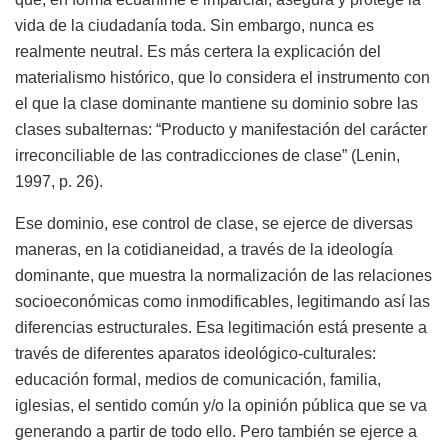
vida de la ciudadanía toda. Sin embargo, nunca es
realmente neutral. Es más certera la explicación del
materialismo histórico, que lo considera el instrumento con
el que la clase dominante mantiene su dominio sobre las
clases subalternas: “Producto y manifestación del carácter
irreconciliable de las contradicciones de clase” (Lenin,
1997, p. 26).
Ese dominio, ese control de clase, se ejerce de diversas
maneras, en la cotidianeidad, a través de la ideología
dominante, que muestra la normalización de las relaciones
socioeconómicas como inmodificables, legitimando así las
diferencias estructurales. Esa legitimación está presente a
través de diferentes aparatos ideológico-culturales:
educación formal, medios de comunicación, familia,
iglesias, el sentido común y/o la opinión pública que se va
generando a partir de todo ello. Pero también se ejerce a