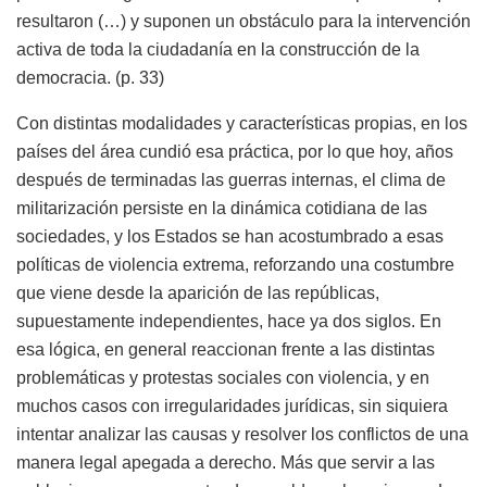
resultaron (…) y suponen un obstáculo para la intervención
activa de toda la ciudadanía en la construcción de la
democracia. (p. 33)
Con distintas modalidades y características propias, en los
países del área cundió esa práctica, por lo que hoy, años
después de terminadas las guerras internas, el clima de
militarización persiste en la dinámica cotidiana de las
sociedades, y los Estados se han acostumbrado a esas
políticas de violencia extrema, reforzando una costumbre
que viene desde la aparición de las repúblicas,
supuestamente independientes, hace ya dos siglos. En
esa lógica, en general reaccionan frente a las distintas
problemáticas y protestas sociales con violencia, y en
muchos casos con irregularidades jurídicas, sin siquiera
intentar analizar las causas y resolver los conflictos de una
manera legal apegada a derecho. Más que servir a las