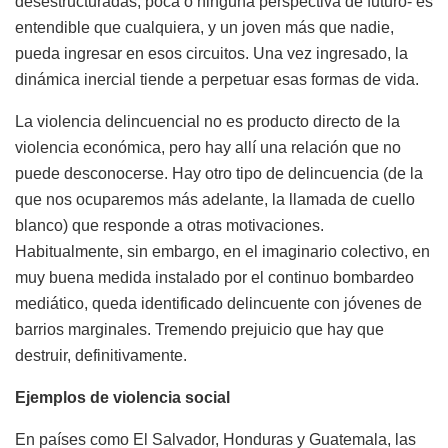
desestructuradas, poca o ninguna perspectiva de futuro- es
entendible que cualquiera, y un joven más que nadie,
pueda ingresar en esos circuitos. Una vez ingresado, la
dinámica inercial tiende a perpetuar esas formas de vida.
La violencia delincuencial no es producto directo de la
violencia económica, pero hay allí una relación que no
puede desconocerse. Hay otro tipo de delincuencia (de la
que nos ocuparemos más adelante, la llamada de cuello
blanco) que responde a otras motivaciones.
Habitualmente, sin embargo, en el imaginario colectivo, en
muy buena medida instalado por el continuo bombardeo
mediático, queda identificado delincuente con jóvenes de
barrios marginales. Tremendo prejuicio que hay que
destruir, definitivamente.
Ejemplos de violencia social
En países como El Salvador, Honduras y Guatemala, las