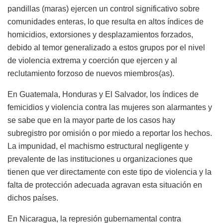
pandillas (maras) ejercen un control significativo sobre
comunidades enteras, lo que resulta en altos índices de
homicidios, extorsiones y desplazamientos forzados,
debido al temor generalizado a estos grupos por el nivel
de violencia extrema y coerción que ejercen y al
reclutamiento forzoso de nuevos miembros(as).
En Guatemala, Honduras y El Salvador, los índices de
femicidios y violencia contra las mujeres son alarmantes y
se sabe que en la mayor parte de los casos hay
subregistro por omisión o por miedo a reportar los hechos.
La impunidad, el machismo estructural negligente y
prevalente de las instituciones u organizaciones que
tienen que ver directamente con este tipo de violencia y la
falta de protección adecuada agravan esta situación en
dichos países.
En Nicaragua, la represión gubernamental contra