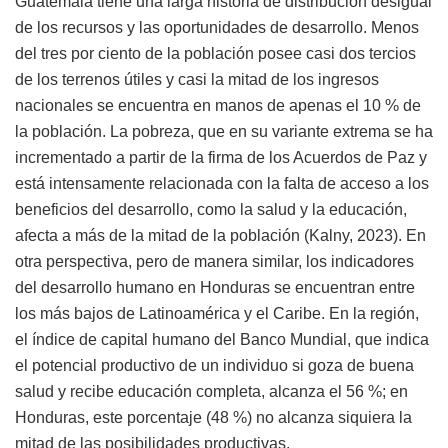
Guatemala tiene una larga historia de distribución desigual
de los recursos y las oportunidades de desarrollo. Menos
del tres por ciento de la población posee casi dos tercios
de los terrenos útiles y casi la mitad de los ingresos
nacionales se encuentra en manos de apenas el 10 % de
la población. La pobreza, que en su variante extrema se ha
incrementado a partir de la firma de los Acuerdos de Paz y
está intensamente relacionada con la falta de acceso a los
beneficios del desarrollo, como la salud y la educación,
afecta a más de la mitad de la población (Kalny, 2023). En
otra perspectiva, pero de manera similar, los indicadores
del desarrollo humano en Honduras se encuentran entre
los más bajos de Latinoamérica y el Caribe. En la región,
el índice de capital humano del Banco Mundial, que indica
el potencial productivo de un individuo si goza de buena
salud y recibe educación completa, alcanza el 56 %; en
Honduras, este porcentaje (48 %) no alcanza siquiera la
mitad de las posibilidades productivas.