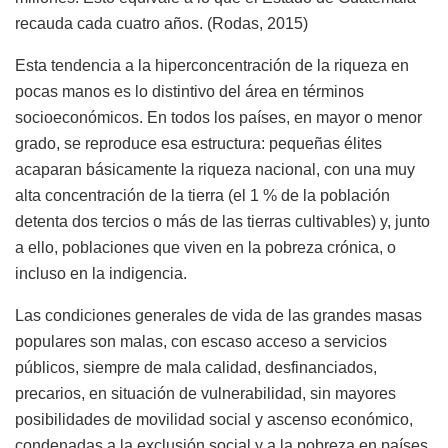
recauda cada cuatro años. (Rodas, 2015)
Esta tendencia a la hiperconcentración de la riqueza en
pocas manos es lo distintivo del área en términos
socioeconómicos. En todos los países, en mayor o menor
grado, se reproduce esa estructura: pequeñas élites
acaparan básicamente la riqueza nacional, con una muy
alta concentración de la tierra (el 1 % de la población
detenta dos tercios o más de las tierras cultivables) y, junto
a ello, poblaciones que viven en la pobreza crónica, o
incluso en la indigencia.
Las condiciones generales de vida de las grandes masas
populares son malas, con escaso acceso a servicios
públicos, siempre de mala calidad, desfinanciados,
precarios, en situación de vulnerabilidad, sin mayores
posibilidades de movilidad social y ascenso económico,
condenadas a la exclusión social y a la pobreza en países