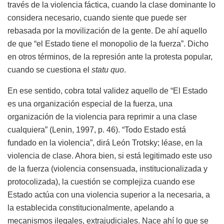
través de la violencia fáctica, cuando la clase dominante lo
considera necesario, cuando siente que puede ser
rebasada por la movilización de la gente. De ahí aquello
de que “el Estado tiene el monopolio de la fuerza”. Dicho
en otros términos, de la represión ante la protesta popular,
cuando se cuestiona el
statu quo
.
En ese sentido, cobra total validez aquello de “El Estado
es una organización especial de la fuerza, una
organización de la violencia para reprimir a una clase
cualquiera” (Lenin, 1997, p. 46). “Todo Estado está
fundado en la violencia”, dirá León Trotsky; léase, en la
violencia de clase. Ahora bien, si está legitimado este uso
de la fuerza (violencia consensuada, institucionalizada y
protocolizada), la cuestión se complejiza cuando ese
Estado actúa con una violencia superior a la necesaria, a
la establecida constitucionalmente, apelando a
mecanismos ilegales, extrajudiciales. Nace ahí lo que se