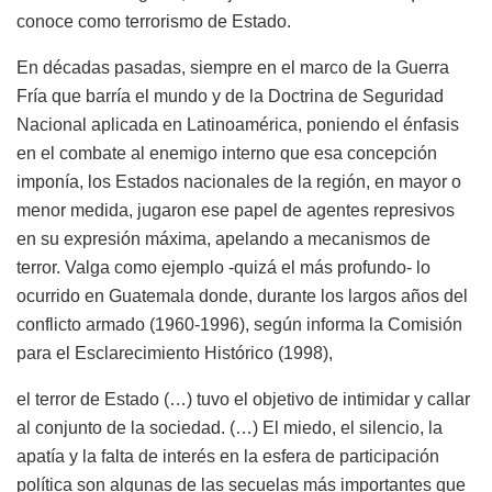
conoce como terrorismo de Estado.
En décadas pasadas, siempre en el marco de la Guerra
Fría que barría el mundo y de la Doctrina de Seguridad
Nacional aplicada en Latinoamérica, poniendo el énfasis
en el combate al enemigo interno que esa concepción
imponía, los Estados nacionales de la región, en mayor o
menor medida, jugaron ese papel de agentes represivos
en su expresión máxima, apelando a mecanismos de
terror. Valga como ejemplo -quizá el más profundo- lo
ocurrido en Guatemala donde, durante los largos años del
conflicto armado (1960-1996), según informa la Comisión
para el Esclarecimiento Histórico (1998),
el terror de Estado (…) tuvo el objetivo de intimidar y callar
al conjunto de la sociedad. (…) El miedo, el silencio, la
apatía y la falta de interés en la esfera de participación
política son algunas de las secuelas más importantes que