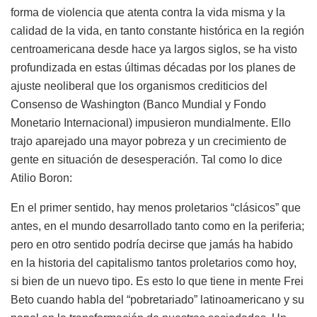
forma de violencia que atenta contra la vida misma y la
calidad de la vida, en tanto constante histórica en la región
centroamericana desde hace ya largos siglos, se ha visto
profundizada en estas últimas décadas por los planes de
ajuste neoliberal que los organismos crediticios del
Consenso de Washington (Banco Mundial y Fondo
Monetario Internacional) impusieron mundialmente. Ello
trajo aparejado una mayor pobreza y un crecimiento de
gente en situación de desesperación. Tal como lo dice
Atilio Boron:
En el primer sentido, hay menos proletarios “clásicos” que
antes, en el mundo desarrollado tanto como en la periferia;
pero en otro sentido podría decirse que jamás ha habido
en la historia del capitalismo tantos proletarios como hoy,
si bien de un nuevo tipo. Es esto lo que tiene in mente Frei
Beto cuando habla del “pobretariado” latinoamericano y su