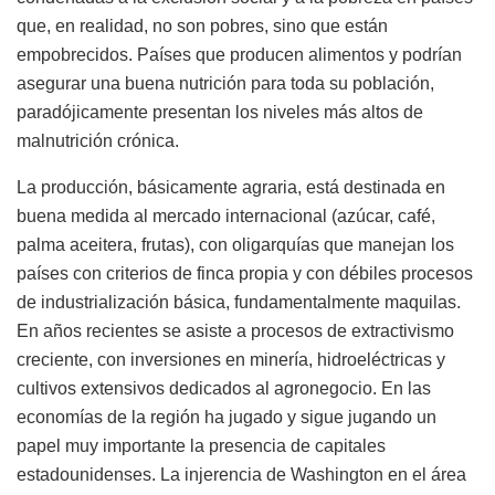
que, en realidad, no son pobres, sino que están
empobrecidos. Países que producen alimentos y podrían
asegurar una buena nutrición para toda su población,
paradójicamente presentan los niveles más altos de
malnutrición crónica.
La producción, básicamente agraria, está destinada en
buena medida al mercado internacional (azúcar, café,
palma aceitera, frutas), con oligarquías que manejan los
países con criterios de finca propia y con débiles procesos
de industrialización básica, fundamentalmente maquilas.
En años recientes se asiste a procesos de extractivismo
creciente, con inversiones en minería, hidroeléctricas y
cultivos extensivos dedicados al agronegocio. En las
economías de la región ha jugado y sigue jugando un
papel muy importante la presencia de capitales
estadounidenses. La injerencia de Washington en el área