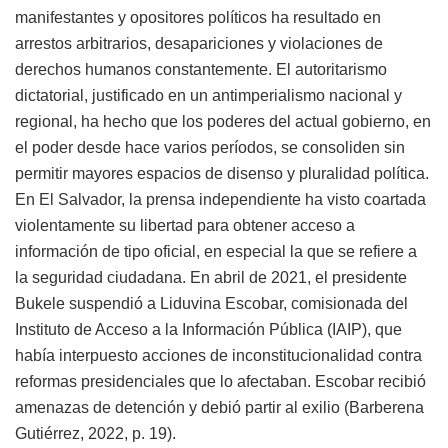
manifestantes y opositores políticos ha resultado en
arrestos arbitrarios, desapariciones y violaciones de
derechos humanos constantemente. El autoritarismo
dictatorial, justificado en un antimperialismo nacional y
regional, ha hecho que los poderes del actual gobierno, en
el poder desde hace varios períodos, se consoliden sin
permitir mayores espacios de disenso y pluralidad política.
En El Salvador, la prensa independiente ha visto coartada
violentamente su libertad para obtener acceso a
información de tipo oficial, en especial la que se refiere a
la seguridad ciudadana. En abril de 2021, el presidente
Bukele suspendió a Liduvina Escobar, comisionada del
Instituto de Acceso a la Información Pública (IAIP), que
había interpuesto acciones de inconstitucionalidad contra
reformas presidenciales que lo afectaban. Escobar recibió
amenazas de detención y debió partir al exilio (Barberena
Gutiérrez, 2022, p. 19).