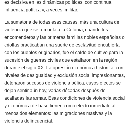
es decisiva en las dinámicas políticas, con continua
influencia política y, a veces, militar.
La sumatoria de todas esas causas, más una cultura de
violencia que se remonta a la Colonia, cuando los
encomenderos y las primeras familias nobles españolas o
criollas practicaban una suerte de esclavitud encubierta
con los pueblos originarios, fue el caldo de cultivo para la
sucesión de guerras civiles que estallaron en la región
durante el siglo XX. La opresión económica histórica, con
niveles de desigualdad y exclusión social impresionantes,
detonaron sucesos de violencia bélica, cuyos efectos se
dejan sentir aún hoy, varias décadas después de
acalladas las armas. Esas condiciones de violencia social
y económica de base tienen como efecto inmediato al
menos dos elementos: las migraciones masivas y la
violencia delincuencial.