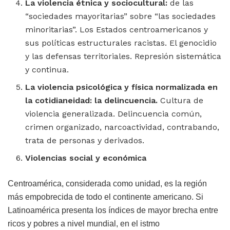
La violencia étnica y sociocultural:
de las
“sociedades mayoritarias” sobre “las sociedades
minoritarias”. ⁠Los Estados centroamericanos y
sus políticas estructurales racistas. El genocidio
y las defensas territoriales. Represión sistemática
y continua.
La violencia psicológica y física normalizada en
la cotidianeidad: la delincuencia.
Cultura de
violencia generalizada. Delincuencia común,
crimen organizado, narcoactividad, contrabando,
trata de personas y derivados.
Violencias social y económica
Centroamérica, considerada como unidad, es la región
más empobrecida de todo el continente americano. Si
Latinoamérica presenta los índices de mayor brecha entre
ricos y pobres a nivel mundial, en el istmo