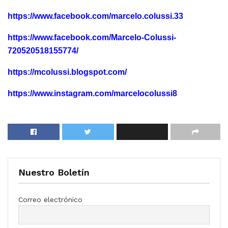
https://www.facebook.com/marcelo.colussi.33
https://www.facebook.com/Marcelo-Colussi-
720520518155774/
https://mcolussi.blogspot.com/
https://www.instagram.com/marcelocolussi8
Nuestro Boletín
Correo electrónico