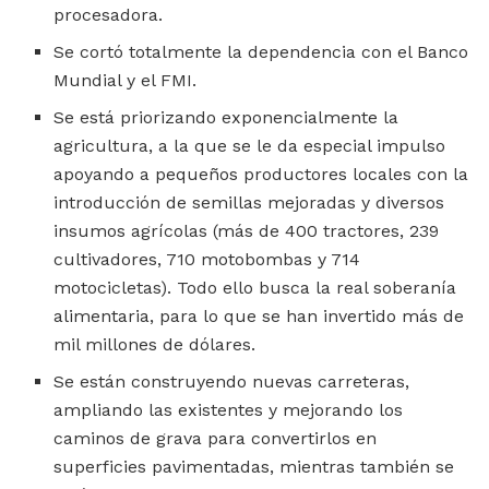
procesadora.
Se cortó totalmente la dependencia con el Banco
Mundial y el FMI.
Se está priorizando exponencialmente la
agricultura, a la que se le da especial impulso
apoyando a pequeños productores locales con la
introducción de semillas mejoradas y diversos
insumos agrícolas (más de 400 tractores, 239
cultivadores, 710 motobombas y 714
motocicletas). Todo ello busca la real soberanía
alimentaria, para lo que se han invertido más de
mil millones de dólares.
Se están construyendo nuevas carreteras,
ampliando las existentes y mejorando los
caminos de grava para convertirlos en
superficies pavimentadas, mientras también se