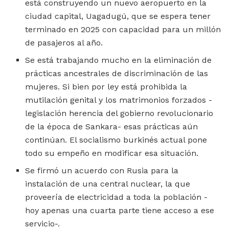
está construyendo un nuevo aeropuerto en la
ciudad capital, Uagadugú, que se espera tener
terminado en 2025 con capacidad para un millón
de pasajeros al año.
Se está trabajando mucho en la eliminación de
prácticas ancestrales de discriminación de las
mujeres. Si bien por ley está prohibida la
mutilación genital y los matrimonios forzados -
legislación herencia del gobierno revolucionario
de la época de Sankara- esas prácticas aún
continúan. El socialismo burkinés actual pone
todo su empeño en modificar esa situación.
Se firmó un acuerdo con Rusia para la
instalación de una central nuclear, la que
proveería de electricidad a toda la población -
hoy apenas una cuarta parte tiene acceso a ese
servicio-.