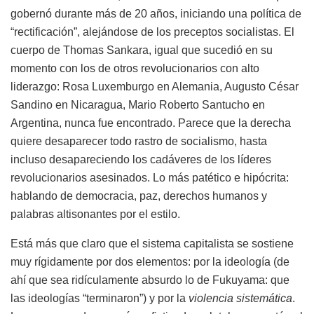
gobernó durante más de 20 años, iniciando una política de
“rectificación”, alejándose de los preceptos socialistas. El
cuerpo de Thomas Sankara, igual que sucedió en su
momento con los de otros revolucionarios con alto
liderazgo: Rosa Luxemburgo en Alemania, Augusto César
Sandino en Nicaragua, Mario Roberto Santucho en
Argentina, nunca fue encontrado. Parece que la derecha
quiere desaparecer todo rastro de socialismo, hasta
incluso desapareciendo los cadáveres de los líderes
revolucionarios asesinados. Lo más patético e hipócrita:
hablando de democracia, paz, derechos humanos y
palabras altisonantes por el estilo.
Está más que claro que el sistema capitalista se sostiene
muy rígidamente por dos elementos: por la ideología (de
ahí que sea ridículamente absurdo lo de Fukuyama: que
las ideologías “terminaron”) y por la
violencia sistemática
.