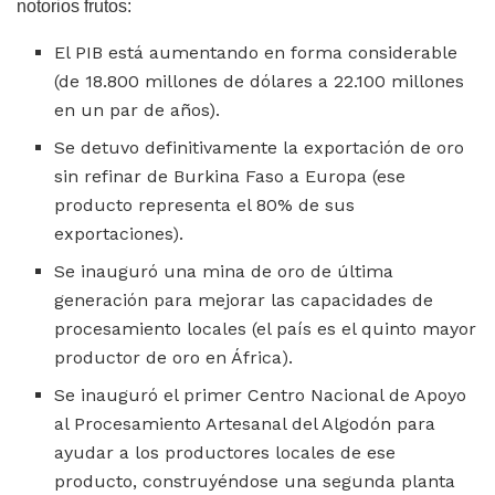
notorios frutos:
El PIB está aumentando en forma considerable
(de 18.800 millones de dólares a 22.100 millones
en un par de años).
Se detuvo definitivamente la exportación de oro
sin refinar de Burkina Faso a Europa (ese
producto representa el 80% de sus
exportaciones).
Se inauguró una mina de oro de última
generación para mejorar las capacidades de
procesamiento locales (el país es el quinto mayor
productor de oro en África).
Se inauguró el primer Centro Nacional de Apoyo
al Procesamiento Artesanal del Algodón para
ayudar a los productores locales de ese
producto, construyéndose una segunda planta