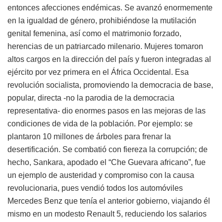
entonces afecciones endémicas. Se avanzó enormemente
en la igualdad de género, prohibiéndose la mutilación
genital femenina, así como el matrimonio forzado,
herencias de un patriarcado milenario. Mujeres tomaron
altos cargos en la dirección del país y fueron integradas al
ejército por vez primera en el África Occidental. Esa
revolución socialista, promoviendo la democracia de base,
popular, directa -no la parodia de la democracia
representativa- dio enormes pasos en las mejoras de las
condiciones de vida de la población. Por ejemplo: se
plantaron 10 millones de árboles para frenar la
desertificación. Se combatió con fiereza la corrupción; de
hecho, Sankara, apodado el “Che Guevara africano”, fue
un ejemplo de austeridad y compromiso con la causa
revolucionaria, pues vendió todos los automóviles
Mercedes Benz que tenía el anterior gobierno, viajando él
mismo en un modesto Renault 5, reduciendo los salarios