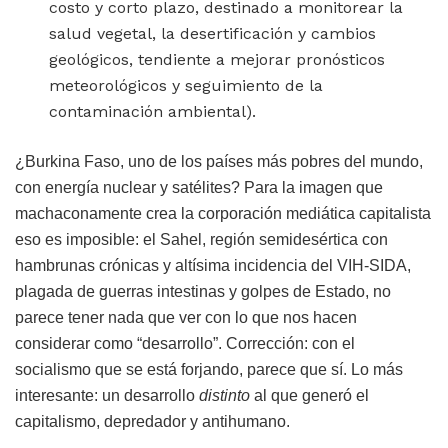
costo y corto plazo, destinado a monitorear la
salud vegetal, la desertificación y cambios
geológicos, tendiente a mejorar pronósticos
meteorológicos y seguimiento de la
contaminación ambiental).
¿Burkina Faso, uno de los países más pobres del mundo,
con energía nuclear y satélites? Para la imagen que
machaconamente crea la corporación mediática capitalista
eso es imposible: el Sahel, región semidesértica con
hambrunas crónicas y altísima incidencia del VIH-SIDA,
plagada de guerras intestinas y golpes de Estado, no
parece tener nada que ver con lo que nos hacen
considerar como “desarrollo”. Corrección: con el
socialismo que se está forjando, parece que sí. Lo más
interesante: un desarrollo
distinto
al que generó el
capitalismo, depredador y antihumano.