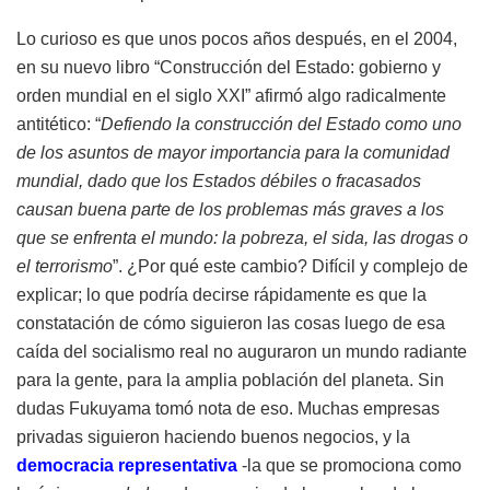
Lo curioso es que unos pocos años después, en el 2004,
en su nuevo libro “Construcción del Estado: gobierno y
orden mundial en el siglo XXI” afirmó algo radicalmente
antitético: “
Defiendo la construcción del Estado como uno
de los asuntos de mayor importancia para la comunidad
mundial, dado que los Estados débiles o fracasados
causan buena parte de los problemas más graves a los
que se enfrenta el mundo: la pobreza, el sida, las drogas o
el terrorismo
”. ¿Por qué este cambio? Difícil y complejo de
explicar; lo que podría decirse rápidamente es que la
constatación de cómo siguieron las cosas luego de esa
caída del socialismo real no auguraron un mundo radiante
para la gente, para la amplia población del planeta. Sin
dudas Fukuyama tomó nota de eso. Muchas empresas
privadas siguieron haciendo buenos negocios, y la
democracia representativa
-la que se promociona como