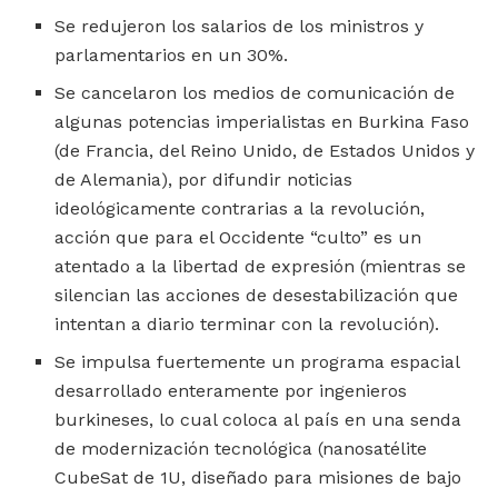
Se redujeron los salarios de los ministros y
parlamentarios en un 30%.
Se cancelaron los medios de comunicación de
algunas potencias imperialistas en Burkina Faso
(de Francia, del Reino Unido, de Estados Unidos y
de Alemania), por difundir noticias
ideológicamente contrarias a la revolución,
acción que para el Occidente “culto” es un
atentado a la libertad de expresión (mientras se
silencian las acciones de desestabilización que
intentan a diario terminar con la revolución).
Se impulsa fuertemente un programa espacial
desarrollado enteramente por ingenieros
burkineses, lo cual coloca al país en una senda
de modernización tecnológica (nanosatélite
CubeSat de 1U, diseñado para misiones de bajo