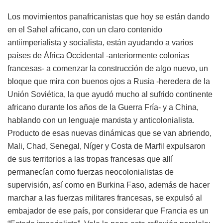
Los movimientos panafricanistas que hoy se están dando
en el Sahel africano, con un claro contenido
antiimperialista y socialista, están ayudando a varios
países de África Occidental -anteriormente colonias
francesas- a comenzar la construcción de algo nuevo, un
bloque que mira con buenos ojos a Rusia -heredera de la
Unión Soviética, la que ayudó mucho al sufrido continente
africano durante los años de la Guerra Fría- y a China,
hablando con un lenguaje marxista y anticolonialista.
Producto de esas nuevas dinámicas que se van abriendo,
Mali, Chad, Senegal, Níger y Costa de Marfil expulsaron
de sus territorios a las tropas francesas que allí
permanecían como fuerzas neocolonialistas de
supervisión, así como en Burkina Faso, además de hacer
marchar a las fuerzas militares francesas, se expulsó al
embajador de ese país, por considerar que Francia es un