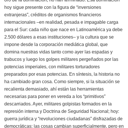
hoy sigue presente con la figura de “inversiones
extranjeras”, créditos de organismos financieros
internacionales –en realidad, pesada e impagable carga
para el Sur: cada niño que nace en Latinoamérica ya debe
2.500 dólares a esas instituciones– y la cultura que se
impone desde la corporación mediática global, que
domina nuestras vidas tanto como ayer las espadas y
trabucos y luego los golpes militares pergeñados por las
potencias imperiales, con militares torturadores
preparados por esas potencias. En síntesis, la historia no
ha cambiado gran cosa. Como siempre, si la situación se
recalienta demasiado, ahí están las herramientas
necesarias para poner en vereda a los “primitivos”
descarriados. Ayer, militares golpistas formados en la
represión interna y Doctrina de Seguridad Nacional; hoy:
guerra jurídica y “revoluciones ciudadanas” disfrazadas de
democráticas: las cosas cambian superficialmente, pero en