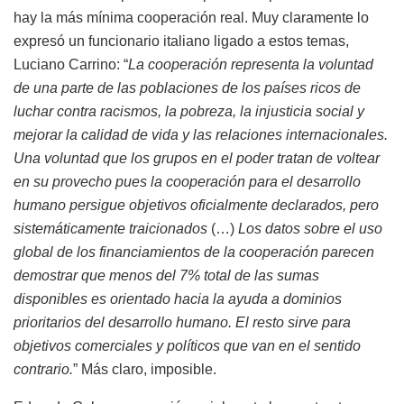
hay la más mínima cooperación real. Muy claramente lo
expresó un funcionario italiano ligado a estos temas,
Luciano Carrino: “
La cooperación representa la voluntad
de una parte de las poblaciones de los países ricos de
luchar contra racismos, la pobreza, la injusticia social y
mejorar la calidad de vida y las relaciones internacionales.
Una voluntad que los grupos en el poder tratan de voltear
en su provecho pues la cooperación para el desarrollo
humano persigue objetivos oficialmente declarados, pero
sistemáticamente traicionados
(…)
Los datos sobre el uso
global de los financiamientos de la cooperación parecen
demostrar que menos del 7% total de las sumas
disponibles es orientado hacia la ayuda a dominios
prioritarios del desarrollo humano. El resto sirve para
objetivos comerciales y políticos que van en el sentido
contrario.
” Más claro, imposible.