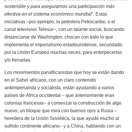
sostenible y para asegurarnos una participación más
efectiva en el sistema económico mundial
”. Estas
iniciativas –por ejemplo, la petrolera Petrocaribe, o el
canal televisivo Telesur–, con un talante social, buscando
distanciarse de Washington, chocan con todo lo que
implementa el imperialismo estadounidense, secundado
por la Unión Europea muchas veces, para entorpecerlas
y/o frenarlas.
Los movimientos panafricanistas que hoy se están dando
en el Sahel africano, con un claro contenido
antiimperialista y socialista, están ayudando a varios
países de África occidental – que anteriormente eran
colonias francesas– a comenzar la construcción de algo
nuevo, un bloque que mira con buenos ojos a Rusia –
heredera de la Unión Soviética, la que ayudó mucho al
sufrido continente africano– y a China, hablando con un