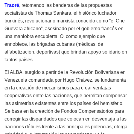
Traoré
, retomando las banderas de las propuestas
socialistas de Thomas Sankara, el histórico luchador
burkinés, revolucionario marxista conocido como “el Che
Guevara africano”, asesinado por el gobierno francés en
una maniobra encubierta. O, como ejemplo que
ennoblece, las brigadas cubanas (médicas, de
alfabetización, deportivas) que brindan apoyo solidario en
tantos países.
El ALBA, surgido a partir de la Revolución Bolivariana en
Venezuela comandada por Hugo Chávez, se fundamenta
en la creación de mecanismos para crear ventajas
cooperativas entre las naciones, que permitan compensar
las asimetrías existentes entre los países del hemisferio.
Se basa en la creación de Fondos Compensatorios para
corregir las disparidades que colocan en desventaja a las
naciones débiles frente a las principales potencias; otorga