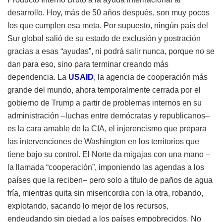
desarrollo. Hoy, más de 50 años después, son muy pocos
los que cumplen esa meta. Por supuesto, ningún país del
Sur global salió de su estado de exclusión y postración
gracias a esas “ayudas”, ni podrá salir nunca, porque no se
dan para eso, sino para terminar creando más
dependencia. La
USAID
, la agencia de cooperación más
grande del mundo, ahora temporalmente cerrada por el
gobierno de Trump a partir de problemas internos en su
administración –luchas entre demócratas y republicanos–
es la cara amable de la CIA, el injerencismo que prepara
las intervenciones de Washington en los territorios que
tiene bajo su control. El Norte da migajas con una mano –
la llamada “cooperación”, imponiendo las agendas a los
países que la reciben– pero solo a título de paños de agua
fría, mientras quita sin misericordia con la otra, robando,
explotando, sacando lo mejor de los recursos,
endeudando sin piedad a los países empobrecidos. No