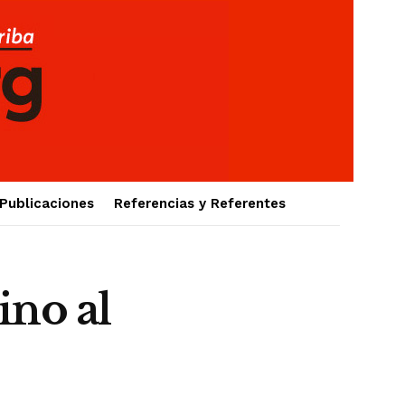
Publicaciones
Referencias y Referentes
no al