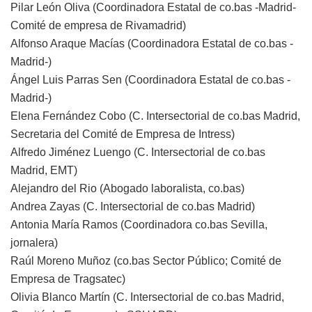
Pilar León Oliva (Coordinadora Estatal de co.bas -Madrid-
Comité de empresa de Rivamadrid)
Alfonso Araque Macías (Coordinadora Estatal de co.bas -
Madrid-)
Ángel Luis Parras Sen (Coordinadora Estatal de co.bas -
Madrid-)
Elena Fernández Cobo (C. Intersectorial de co.bas Madrid,
Secretaria del Comité de Empresa de Intress)
Alfredo Jiménez Luengo (C. Intersectorial de co.bas
Madrid, EMT)
Alejandro del Rio (Abogado laboralista, co.bas)
Andrea Zayas (C. Intersectorial de co.bas Madrid)
Antonia María Ramos (Coordinadora co.bas Sevilla,
jornalera)
Raúl Moreno Muñoz (co.bas Sector Público; Comité de
Empresa de Tragsatec)
Olivia Blanco Martín (C. Intersectorial de co.bas Madrid,