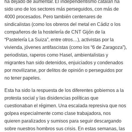
ha dejado de aumentar. El independentismo catalán ha
sido uno de los sectores más perseguidos, con más de
4000 procesados. Pero también centenares de
sindicalistas (como los obreros del metal en Cádiz o los
compañeros de la hostelería de CNT Gijón de la
“Pastelería La Suiza”, entre otros…), activistas por la
vivienda, jóvenes antifascistas (como los “6 de Zaragoza”),
periodistas, raperos como Hasel, ambientalistas y
migrantes han sido detenidos, enjuiciados y condenados
por movilizarse, por delitos de opinión o perseguidos por
no tener papeles.
Esta ha sido la respuesta de los diferentes gobiernos a la
protesta social y las disidencias políticas que
cuestionaban el régimen. Una escalada represiva que nos
golpea especialmente como clase trabajadora, nos
quieren paralizados y sumisos para seguir descargando
sobre nuestros hombros sus crisis. En estas semanas, las