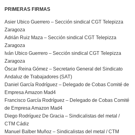
PRIMERAS FIRMAS
Asier Ubico Guerrero – Sección sindical CGT Telepizza
Zaragoza
Adrián Ruiz Maza – Sección sindical CGT Telepizza
Zaragoza
Iván Ubico Guerrero – Sección sindical CGT Telepizza
Zaragoza
Óscar Reina Gómez – Secretario General del Sindicato
Andaluz de Trabajadores (SAT)
Daniel García Rodríguez – Delegado de Cobas Comité de
Empresa Amazon Mad4
Francisco García Rodríguez – Delegado de Cobas Comité
de Empresa Amazon Mad4
Diego Rodríguez De Gracia – Sindicalistas del metal /
CTM Cádiz
Manuel Balber Muñoz – Sindicalistas del metal / CTM