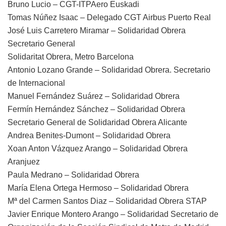
Bruno Lucio – CGT-ITPAero Euskadi
Tomas Núñez Isaac – Delegado CGT Airbus Puerto Real
José Luis Carretero Miramar – Solidaridad Obrera
Secretario General
Solidaritat Obrera, Metro Barcelona
Antonio Lozano Grande – Solidaridad Obrera. Secretario
de Internacional
Manuel Fernández Suárez – Solidaridad Obrera
Fermín Hernández Sánchez – Solidaridad Obrera
Secretario General de Solidaridad Obrera Alicante
Andrea Benites-Dumont – Solidaridad Obrera
Xoan Anton Vázquez Arango – Solidaridad Obrera
Aranjuez
Paula Medrano – Solidaridad Obrera
María Elena Ortega Hermoso – Solidaridad Obrera
Mª del Carmen Santos Diaz – Solidaridad Obrera STAP
Javier Enrique Montero Arango – Solidaridad Secretario de