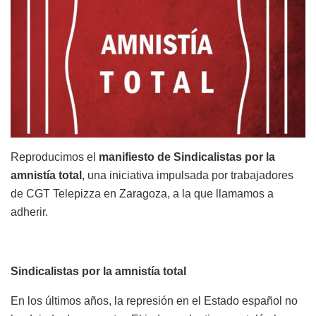
Reproducimos el
manifiesto de Sindicalistas por la
amnistía total
, una iniciativa impulsada por trabajadores
de CGT Telepizza en Zaragoza, a la que llamamos a
adherir.
Sindicalistas por la amnistía total
En los últimos años, la represión en el Estado español no