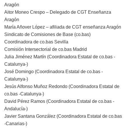
Aragón
Aitor Moneo Crespo – Delegado de CGT Enseñanza
Aragón
María Añover López – afiliada de CGT enseñanza Aragón
Sindicato de Comisiones de Base (co.bas)
Coordinadora de co.bas Sevilla
Comisión Intersectorial de co.bas Madrid
Julia Jiménez Martín (Coordinadora Estatal de co.bas -
Catalunya-)
José Domingo (Coordinadora Estatal de co.bas -
Catalunya-)
Jesús Alfonso Muñoz Redondo (Coordinadora Estatal de
co.bas -Catalunya-)
David Pérez Ramos (Coordinadora Estatal de co.bas -
Andalucía-)
Javier Santana González (Coordinadora Estatal de co.bas
-Canarias-)