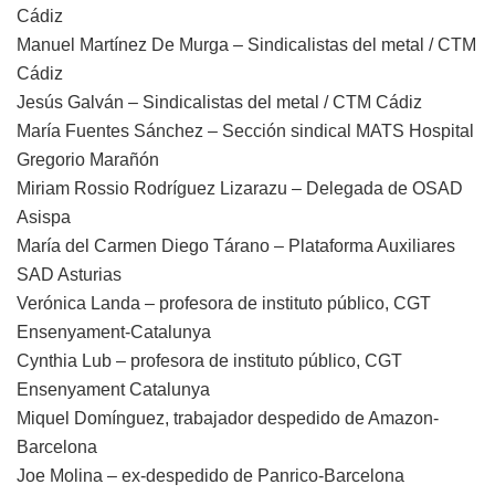
Cádiz
Manuel Martínez De Murga – Sindicalistas del metal / CTM
Cádiz
Jesús Galván – Sindicalistas del metal / CTM Cádiz
María Fuentes Sánchez – Sección sindical MATS Hospital
Gregorio Marañón
Miriam Rossio Rodríguez Lizarazu – Delegada de OSAD
Asispa
María del Carmen Diego Tárano – Plataforma Auxiliares
SAD Asturias
Verónica Landa – profesora de instituto público, CGT
Ensenyament-Catalunya
Cynthia Lub – profesora de instituto público, CGT
Ensenyament Catalunya
Miquel Domínguez, trabajador despedido de Amazon-
Barcelona
Joe Molina – ex-despedido de Panrico-Barcelona