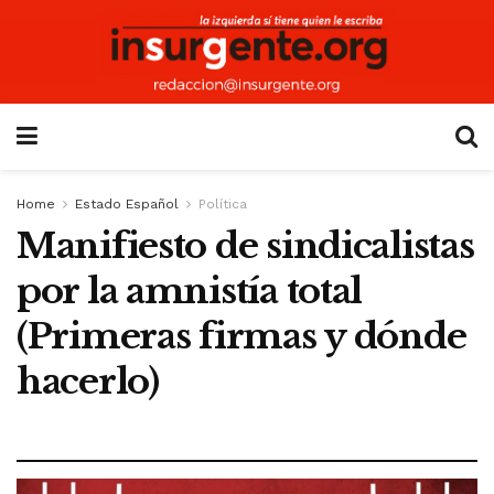
Home
Estado Español
Política
Manifiesto de sindicalistas
por la amnistía total
(Primeras firmas y dónde
hacerlo)