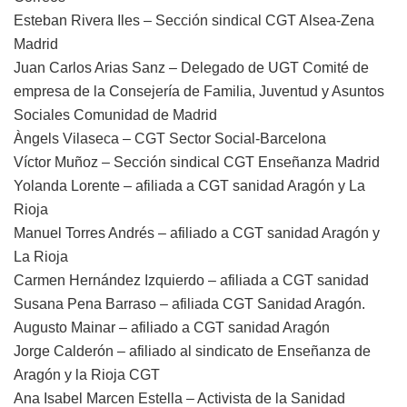
Esteban Rivera Iles – Sección sindical CGT Alsea-Zena
Madrid
Juan Carlos Arias Sanz – Delegado de UGT Comité de
empresa de la Consejería de Familia, Juventud y Asuntos
Sociales Comunidad de Madrid
Àngels Vilaseca – CGT Sector Social-Barcelona
Víctor Muñoz – Sección sindical CGT Enseñanza Madrid
Yolanda Lorente – afiliada a CGT sanidad Aragón y La
Rioja
Manuel Torres Andrés – afiliado a CGT sanidad Aragón y
La Rioja
Carmen Hernández Izquierdo – afiliada a CGT sanidad
Susana Pena Barraso – afiliada CGT Sanidad Aragón.
Augusto Mainar – afiliado a CGT sanidad Aragón
Jorge Calderón – afiliado al sindicato de Enseñanza de
Aragón y la Rioja CGT
Ana Isabel Marcen Estella – Activista de la Sanidad