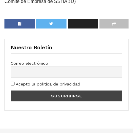
Comité de Empresa de SSHABD)
Nuestro Boletín
Correo electrónico
Acepto la política de privacidad