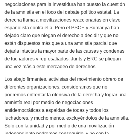
negociaciones para la investidura han puesto la cuestión
de la amnistía en el foco del debate político estatal. La
derecha llama a movilizaciones reaccionarias en clave
españolista contra ella. Pero el PSOE y Sumar ya han
dejado claro que niegan el derecho a decidir y que no
están dispuestos más que a una amnistía parcial que
dejaría intactas la mayor parte de las causas y condenas
de luchadores y represaliados. Junts y ERC se pliegan
una vez más a este mercadeo de derechos.
Los abajo firmantes, activistas del movimiento obrero de
diferentes organizaciones, consideramos que no
podremos enfrentar la ofensiva de la derecha y lograr una
amnistía real por medio de negociaciones
antidemocráticas a espaldas de todas y todos los
luchadores, y mucho menos, excluyéndolos de la amnistía.
Solo con la unidad y por medio de una movilización
independiente podremos conseguirlo, y no con la