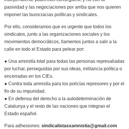
pasividad y las negociaciones por arriba que nos quieren
imponer las burocracias políticas y sindicales.
Por ello, consideramos que es urgente que todos los
sindicatos, junto a las organizaciones sociales y los
movimientos democráticos, llamemos juntos a salir a la
calle en todo el Estado para pelear por:
● Una amnistía total para todas las personas represaliadas
por luchar, perseguidas por sus ideas, militancia política o
encerradas en los CIEs.
● Contra toda amnistía para los policías represores y por el
fin de su impunidad.
● En defensa del derecho a la autodeterminación de
Catalunya y el resto de las naciones que integran el
Estado español.
Para adhesiones:
sindicalistasxamnistia@gmail.com