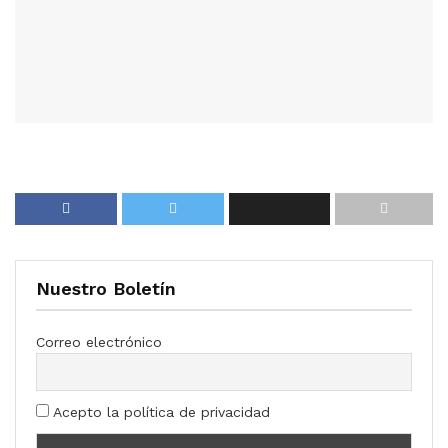
Nuestro Boletín
Correo electrónico
Acepto la política de privacidad