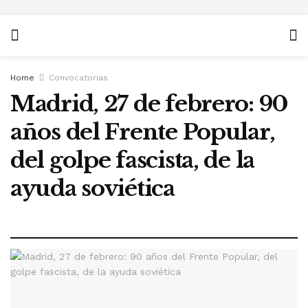
Home
Convocatorias
Madrid, 27 de febrero: 90
años del Frente Popular,
del golpe fascista, de la
ayuda soviética