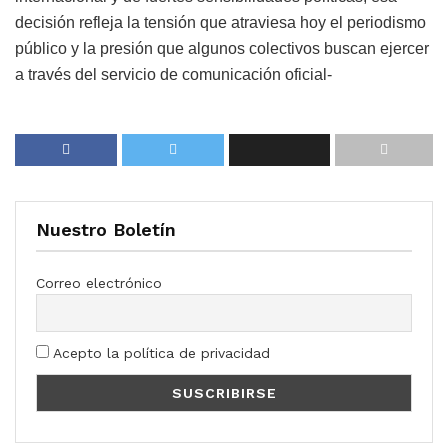
decisión refleja la tensión que atraviesa hoy el periodismo
público y la presión que algunos colectivos buscan ejercer
a través del servicio de comunicación oficial-
Nuestro Boletín
Correo electrónico
Acepto la política de privacidad