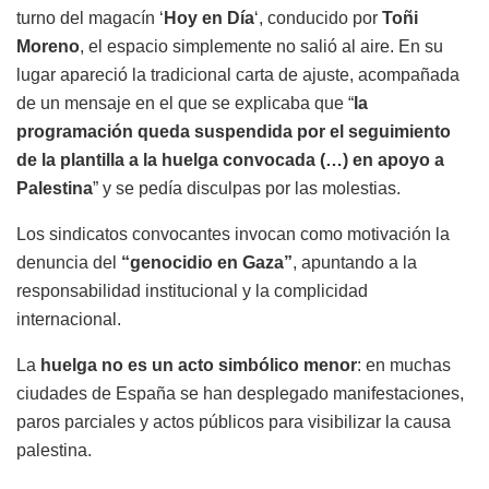
turno del magacín ‘
Hoy en Día
‘, conducido por
Toñi
Moreno
, el espacio simplemente no salió al aire. En su
lugar apareció la tradicional carta de ajuste, acompañada
de un mensaje en el que se explicaba que “
la
programación queda suspendida por el seguimiento
de la plantilla a la huelga convocada (…) en apoyo a
Palestina
” y se pedía disculpas por las molestias.
Los sindicatos convocantes invocan como motivación la
denuncia del
“genocidio en Gaza”
, apuntando a la
responsabilidad institucional y la complicidad
internacional.
La
huelga no es un acto simbólico menor
: en muchas
ciudades de España se han desplegado manifestaciones,
paros parciales y actos públicos para visibilizar la causa
palestina.