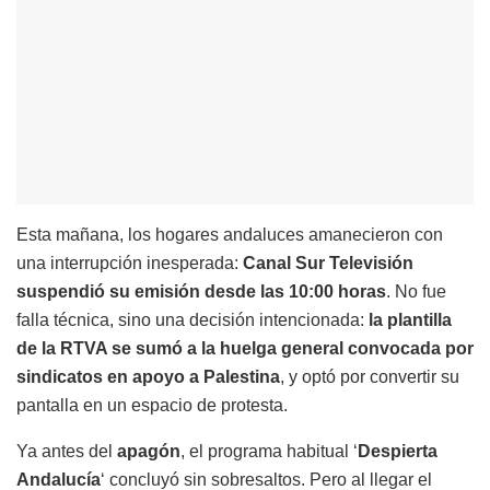
Esta mañana, los hogares andaluces amanecieron con
una interrupción inesperada:
Canal Sur Televisión
suspendió su emisión desde las 10:00 horas
. No fue
falla técnica, sino una decisión intencionada:
la plantilla
de la RTVA se sumó a la huelga general convocada por
sindicatos en apoyo a Palestina
, y optó por convertir su
pantalla en un espacio de protesta.
Ya antes del
apagón
, el programa habitual ‘
Despierta
Andalucía
‘ concluyó sin sobresaltos. Pero al llegar el