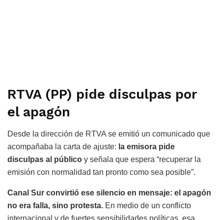
RTVA (PP) pide disculpas por
el apagón
Desde la dirección de RTVA se emitió un comunicado que
acompañaba la carta de ajuste:
la emisora pide
disculpas al público
y señala que espera “recuperar la
emisión con normalidad tan pronto como sea posible”.
Canal Sur convirtió ese silencio en mensaje: el apagón
no era falla, sino protesta.
En medio de un conflicto
internacional y de fuertes sensibilidades políticas, esa