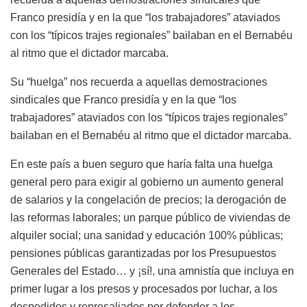
Franco presidía y en la que “los trabajadores” ataviados
con los “típicos trajes regionales” bailaban en el Bernabéu
al ritmo que el dictador marcaba.
Su “huelga” nos recuerda a aquellas demostraciones
sindicales que Franco presidía y en la que “los
trabajadores” ataviados con los “típicos trajes regionales”
bailaban en el Bernabéu al ritmo que el dictador marcaba.
En este país a buen seguro que haría falta una huelga
general pero para exigir al gobierno un aumento general
de salarios y la congelación de precios; la derogación de
las reformas laborales; un parque público de viviendas de
alquiler social; una sanidad y educación 100% públicas;
pensiones públicas garantizadas por los Presupuestos
Generales del Estado… y ¡sí!, una amnistía que incluya en
primer lugar a los presos y procesados por luchar, a los
despedidos y represaliados por defender a los