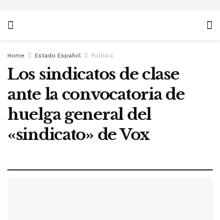
Home
Estado Español
Política
Los sindicatos de clase
ante la convocatoria de
huelga general del
«sindicato» de Vox