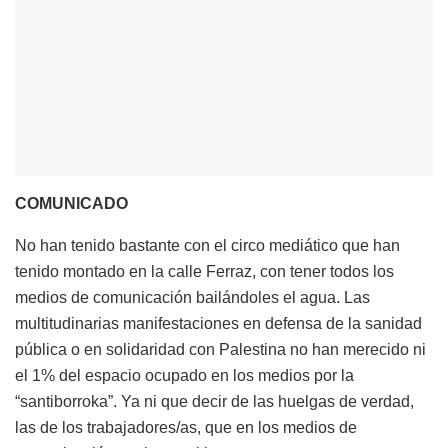
COMUNICADO
No han tenido bastante con el circo mediático que han
tenido montado en la calle Ferraz, con tener todos los
medios de comunicación bailándoles el agua. Las
multitudinarias manifestaciones en defensa de la sanidad
pública o en solidaridad con Palestina no han merecido ni
el 1% del espacio ocupado en los medios por la
“santiborroka”. Ya ni que decir de las huelgas de verdad,
las de los trabajadores/as, que en los medios de