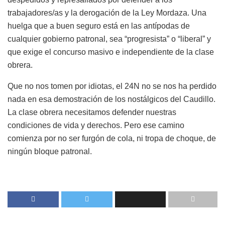
trabajadores/as y la derogación de la Ley Mordaza. Una
huelga que a buen seguro está en las antípodas de
cualquier gobierno patronal, sea “progresista” o “liberal” y
que exige el concurso masivo e independiente de la clase
obrera.
Que no nos tomen por idiotas, el 24N no se nos ha perdido
nada en esa demostración de los nostálgicos del Caudillo.
La clase obrera necesitamos defender nuestras
condiciones de vida y derechos. Pero ese camino
comienza por no ser furgón de cola, ni tropa de choque, de
ningún bloque patronal.