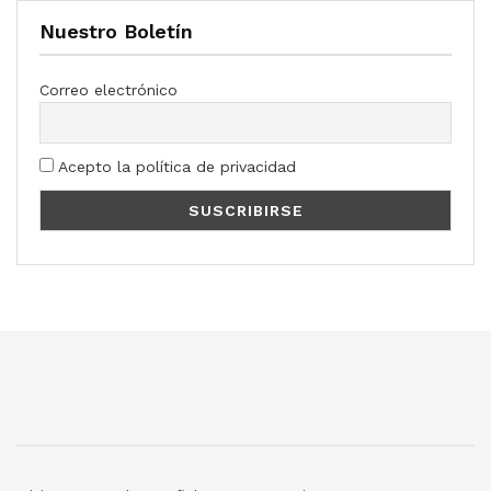
Nuestro Boletín
Correo electrónico
Acepto la política de privacidad