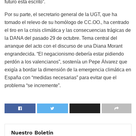
futuro está escrito”.
Por su parte, el secretario general de la UGT, que ha
tomado el relevo de su homólogo de CC.OO., ha centrado
el tiro en la crisis climática y las consecuencias trágicas de
la DANA del pasado 29 de octubre. Tema central del
arranque del acto con el discurso de una Diana Morant
engrandecida. “El negacionismo debería estar pidiendo
perdón a los valencianos”, sostenía un Pepe Álvarez que
exigía a bordar la dimensión de la emergencia climática en
España con “medidas necesarias” para evitar que el
problema “se incremente”.
Nuestro Boletín