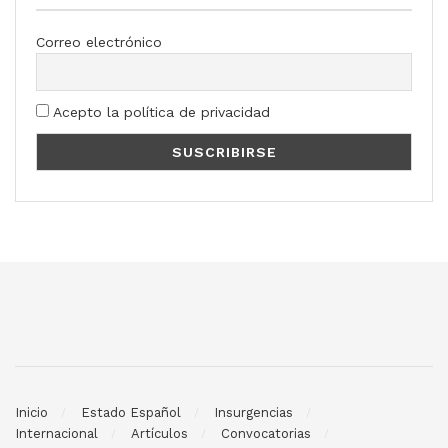
Correo electrónico
Acepto la política de privacidad
Inicio
Estado Español
Insurgencias
Internacional
Artículos
Convocatorias