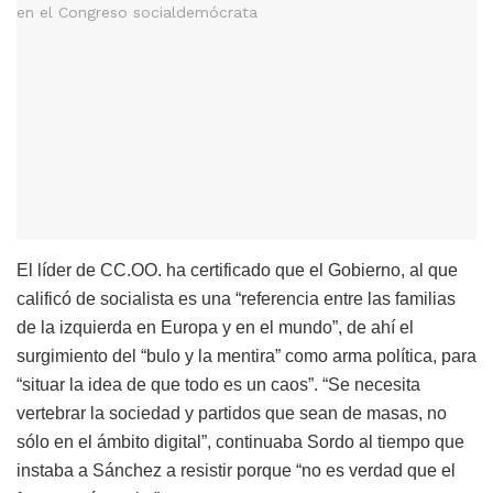
El líder de CC.OO. ha certificado que el Gobierno, al que
calificó de socialista es una “referencia entre las familias
de la izquierda en Europa y en el mundo”, de ahí el
surgimiento del “bulo y la mentira” como arma política, para
“situar la idea de que todo es un caos”. “Se necesita
vertebrar la sociedad y partidos que sean de masas, no
sólo en el ámbito digital”, continuaba Sordo al tiempo que
instaba a Sánchez a resistir porque “no es verdad que el