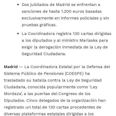
Dos jubilados de Madrid se enfrentan a
sanciones de hasta 1.200 euros basadas
exclusivamente en informes policiales y sin
pruebas gráficas.
La Coordinadora registra 130 cartas dirigidas
a los diputados y al ministro Marlaska para
exigir la derogación inmediata de la Ley de
Seguridad Ciudadana.
Madrid
— La Coordinadora Estatal por la Defensa del
Sistema Público de Pensiones (COESPE) ha
trasladado su batalla contra la Ley de Seguridad
Ciudadana, conocida popularmente como ‘Ley
Mordaza’, a las puertas del Congreso de los
Diputados. Cinco delegados de la organización han
registrado un total de 130 cartas procedentes de
diversas plataformas estatales dirigidas a los