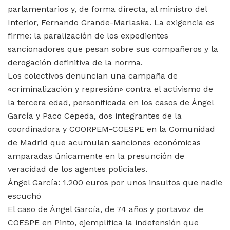
parlamentarios y, de forma directa, al ministro del
Interior, Fernando Grande-Marlaska. La exigencia es
firme: la paralización de los expedientes
sancionadores que pesan sobre sus compañeros y la
derogación definitiva de la norma.
Los colectivos denuncian una campaña de
«criminalización y represión» contra el activismo de
la tercera edad, personificada en los casos de Ángel
García y Paco Cepeda, dos integrantes de la
coordinadora y COORPEM-COESPE en la Comunidad
de Madrid que acumulan sanciones económicas
amparadas únicamente en la presunción de
veracidad de los agentes policiales.
Ángel García: 1.200 euros por unos insultos que nadie
escuchó
El caso de Ángel García, de 74 años y portavoz de
COESPE en Pinto, ejemplifica la indefensión que