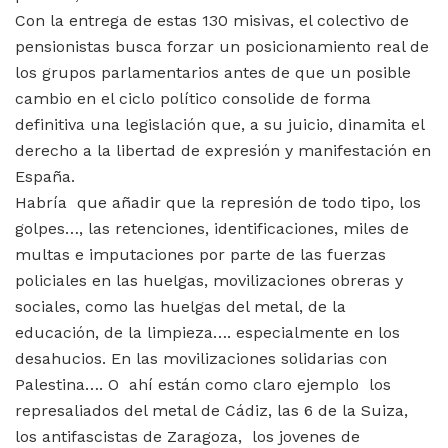
Con la entrega de estas 130 misivas, el colectivo de
pensionistas busca forzar un posicionamiento real de
los grupos parlamentarios antes de que un posible
cambio en el ciclo político consolide de forma
definitiva una legislación que, a su juicio, dinamita el
derecho a la libertad de expresión y manifestación en
España.
Habría que añadir que la represión de todo tipo, los
golpes…, las retenciones, identificaciones, miles de
multas e imputaciones por parte de las fuerzas
policiales en las huelgas, movilizaciones obreras y
sociales, como las huelgas del metal, de la
educación, de la limpieza…. especialmente en los
desahucios. En las movilizaciones solidarias con
Palestina…. O ahí están como claro ejemplo los
represaliados del metal de Cádiz, las 6 de la Suiza,
los antifascistas de Zaragoza, los jovenes de