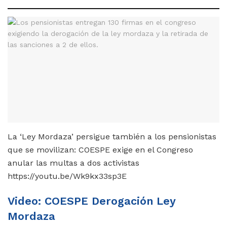
La ‘Ley Mordaza’ persigue también a los pensionistas
que se movilizan: COESPE exige en el Congreso
anular las multas a dos activistas
https://youtu.be/Wk9kx33sp3E
Video: COESPE Derogación Ley
Mordaza