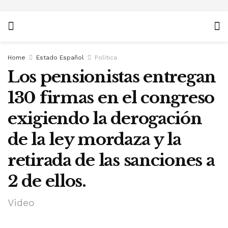
Home
Estado Español
Política
Los pensionistas entregan
130 firmas en el congreso
exigiendo la derogación
de la ley mordaza y la
retirada de las sanciones a
2 de ellos.
Video