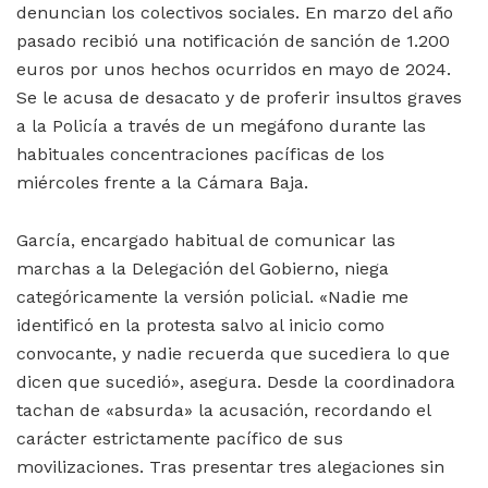
denuncian los colectivos sociales. En marzo del año
pasado recibió una notificación de sanción de 1.200
euros por unos hechos ocurridos en mayo de 2024.
Se le acusa de desacato y de proferir insultos graves
a la Policía a través de un megáfono durante las
habituales concentraciones pacíficas de los
miércoles frente a la Cámara Baja.
García, encargado habitual de comunicar las
marchas a la Delegación del Gobierno, niega
categóricamente la versión policial. «Nadie me
identificó en la protesta salvo al inicio como
convocante, y nadie recuerda que sucediera lo que
dicen que sucedió», asegura. Desde la coordinadora
tachan de «absurda» la acusación, recordando el
carácter estrictamente pacífico de sus
movilizaciones. Tras presentar tres alegaciones sin