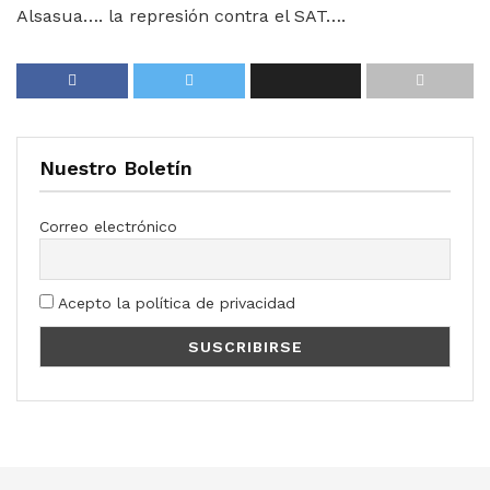
Alsasua…. la represión contra el SAT….
Nuestro Boletín
Correo electrónico
Acepto la política de privacidad