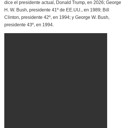
dice el presidente actual, Donald Trump, en 2026; George
H. W. Bush, presidente 41º de EE.UU., en 1989; Bill
Clinton, presidente 42º, en 1994; y George W. Bush,
presidente 43º, en 1994.