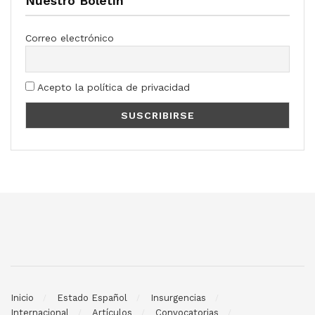
Nuestro Boletín
Correo electrónico
Acepto la política de privacidad
Inicio
Estado Español
Insurgencias
Internacional
Artículos
Convocatorias