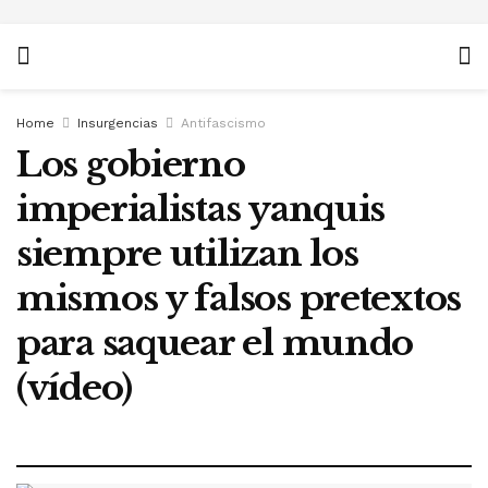
Home
Insurgencias
Antifascismo
Los gobierno
imperialistas yanquis
siempre utilizan los
mismos y falsos pretextos
para saquear el mundo
(vídeo)