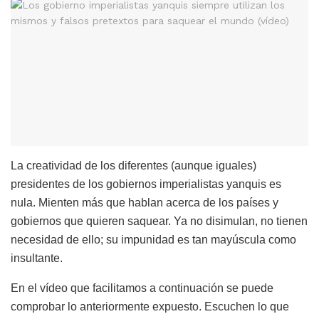
La creatividad de los diferentes (aunque iguales)
presidentes de los gobiernos imperialistas yanquis es
nula. Mienten más que hablan acerca de los países y
gobiernos que quieren saquear. Ya no disimulan, no tienen
necesidad de ello; su impunidad es tan mayúscula como
insultante.
En el vídeo que facilitamos a continuación se puede
comprobar lo anteriormente expuesto. Escuchen lo que