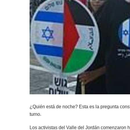
¿Quién está de noche? Esta es la pregunta const
turno.
Los activistas del Valle del Jordán comenzaron 