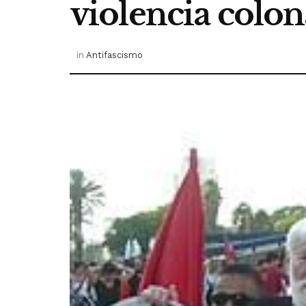
violencia colon
in
Antifascismo