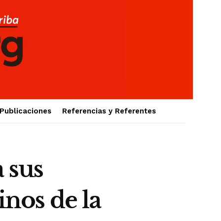
Publicaciones
Referencias y Referentes
 sus
inos de la