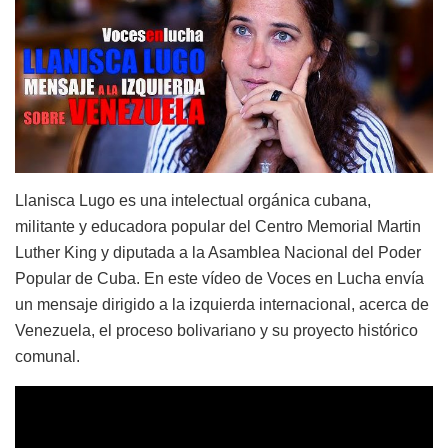
Llanisca Lugo es una intelectual orgánica cubana,
militante y educadora popular del Centro Memorial Martin
Luther King y diputada a la Asamblea Nacional del Poder
Popular de Cuba. En este vídeo de Voces en Lucha envía
un mensaje dirigido a la izquierda internacional, acerca de
Venezuela, el proceso bolivariano y su proyecto histórico
comunal.