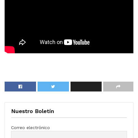
Nuestro Boletín
Correo electrónico