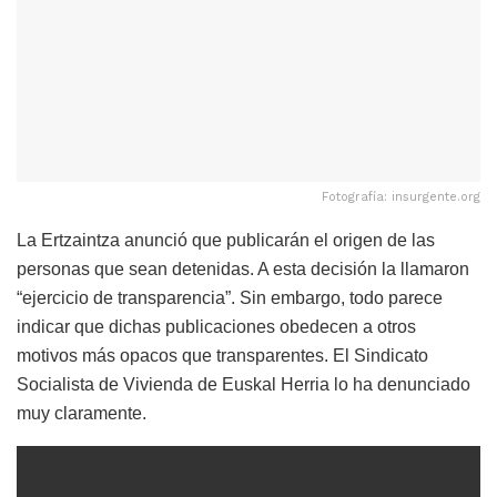
Fotografía: insurgente.org
La Ertzaintza anunció que publicarán el origen de las
personas que sean detenidas. A esta decisión la llamaron
“ejercicio de transparencia”. Sin embargo, todo parece
indicar que dichas publicaciones obedecen a otros
motivos más opacos que transparentes. El Sindicato
Socialista de Vivienda de Euskal Herria lo ha denunciado
muy claramente.