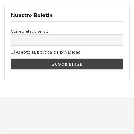
Nuestro Boletín
Correo electrónico
Acepto la política de privacidad