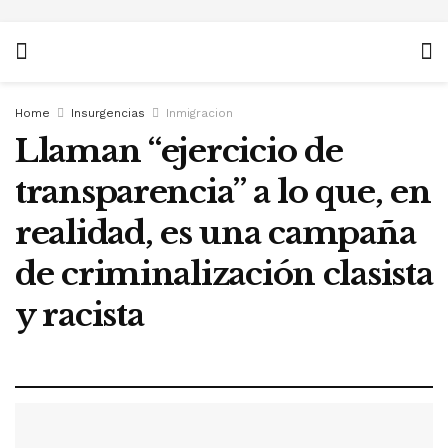
Home
Insurgencias
Inmigracion
Llaman “ejercicio de
transparencia” a lo que, en
realidad, es una campaña
de criminalización clasista
y racista