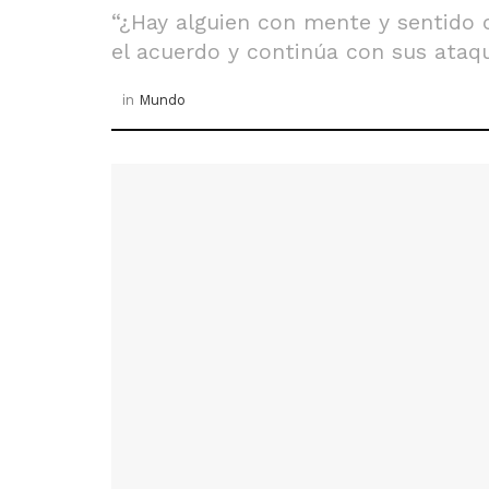
“¿Hay alguien con mente y sentido 
el acuerdo y continúa con sus ataqu
in
Mundo