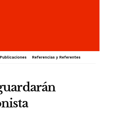
Publicaciones
Referencias y Referentes
guardarán
onista