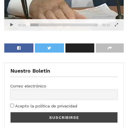
00:00
00:32
Nuestro Boletín
Correo electrónico
Acepto la política de privacidad