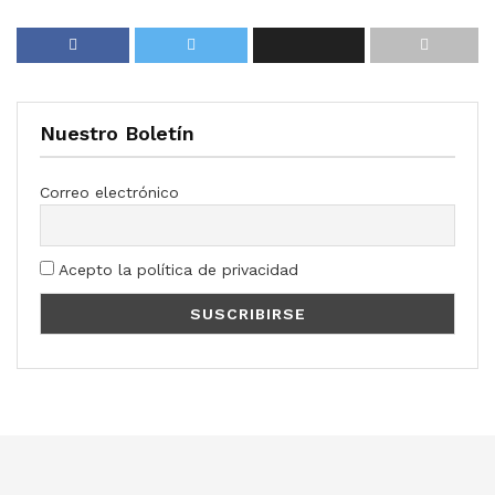
Nuestro Boletín
Correo electrónico
Acepto la política de privacidad