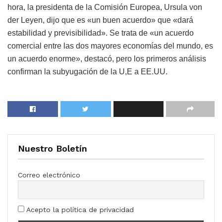
hora, la presidenta de la Comisión Europea, Ursula von
der Leyen, dijo que es «un buen acuerdo» que «dará
estabilidad y previsibilidad». Se trata de «un acuerdo
comercial entre las dos mayores economías del mundo, es
un acuerdo enorme», destacó, pero los primeros análisis
confirman la subyugación de la U,E a EE.UU.
Nuestro Boletín
Correo electrónico
Acepto la política de privacidad