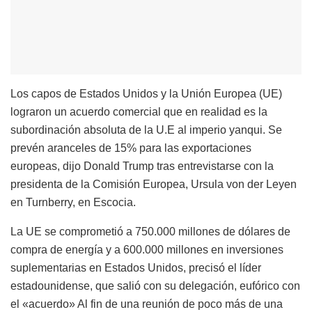
Los capos de Estados Unidos y la Unión Europea (UE)
lograron un acuerdo comercial que en realidad es la
subordinación absoluta de la U.E al imperio yanqui. Se
prevén aranceles de 15% para las exportaciones
europeas, dijo Donald Trump tras entrevistarse con la
presidenta de la Comisión Europea, Ursula von der Leyen
en Turnberry, en Escocia.
La UE se comprometió a 750.000 millones de dólares de
compra de energía y a 600.000 millones en inversiones
suplementarias en Estados Unidos, precisó el líder
estadounidense, que salió con su delegación, eufórico con
el «acuerdo» Al fin de una reunión de poco más de una