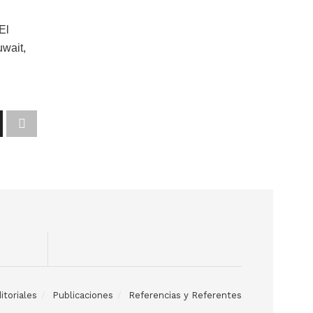
El
uwait,
itoriales
Publicaciones
Referencias y Referentes