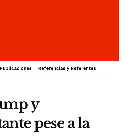
Publicaciones
Referencias y Referentes
rump y
nte pese a la