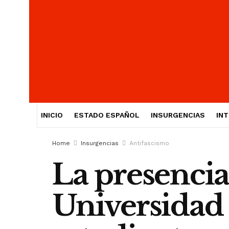
INICIO
ESTADO ESPAÑOL
INSURGENCIAS
IN
Home
Insurgencias
Antifascismo
La presencia 
Universidad 