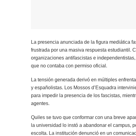
La presencia anunciada de la figura mediática fa
frustrada por una masiva respuesta estudiantil. 
organizaciones antifascistas e independentistas,
que no contaba con permiso oficial.
La tensión generada derivó en múltiples enfrenta
y españolistas. Los Mossos d’Esquadra intervini
para impedir la presencia de los fascistas, mien
agentes.
Quiles se tuvo que conformar con una breve apari
la universidad lo instó a abandonar el campus,
escolta. La institución denunció en un comunicad