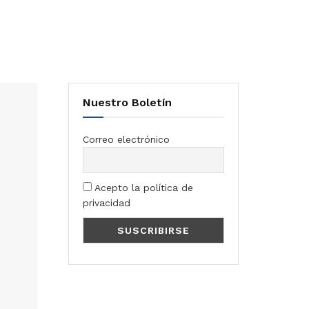
Nuestro Boletín
Correo electrónico
Acepto la política de
privacidad