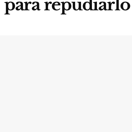
 para repudiarlo