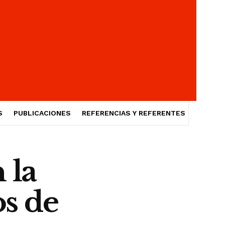
S
PUBLICACIONES
REFERENCIAS Y REFERENTES
 la
os de