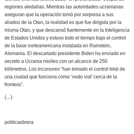
regiones aledañas. Mientras las autoridades ucranianas
aseguran que la operación tomó por sorpresa a sus
aliados de la Otan, la realidad es que fue dirigida por la
misma Otan, y que descansó fuertemente en la Inteligencia
de Estados Unidos y estuvo todo el tiempo bajo el control
de la base norteamericana instalada en Ramstein,
Alemania. El descartado presidente Biden ha enviado en
secreto a Ucrania misiles con un alcance de 250
kilómetros. Los incursores “han tomado el control total de
una ciudad que funciona como ‘nodo vial’ cerca de la
frontera”.
(…)
politicaobrera