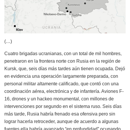
(…)
Cuatro brigadas ucranianas, con un total de mil hombres,
penetraron en la frontera norte con Rusia en la región de
Kursk, que, seis días más tardes aún tienen ocupada. Dejó
en evidencia una operación largamente preparada, con
personal militar altamente calificado, que contó con una
coordinación aérea, electrónica y de infantería. Aviones F-
16, drones y un hackeo monumental, con millones de
intervenciones por segundo en el sistema ruso. Seis días
más tarde, Rusia habría frenado esa ofensiva pero sin
lograr hacerla retroceder, aunque de acuerdo a algunas
fuentes ella habría avanzado “en profundidad” ocupando