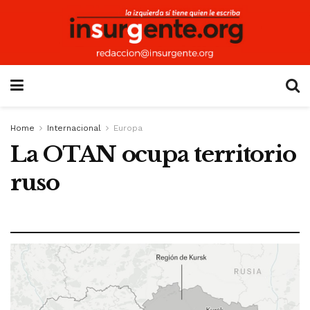
Home
Internacional
Europa
La OTAN ocupa territorio
ruso