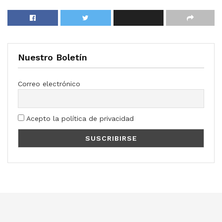
Nuestro Boletín
Correo electrónico
Acepto la política de privacidad