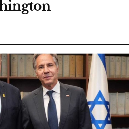
hington