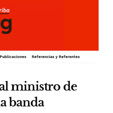
Publicaciones
Referencias y Referentes
al ministro de
la banda