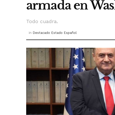
armada en Was
Todo cuadra.
in
Destacado Estado Español