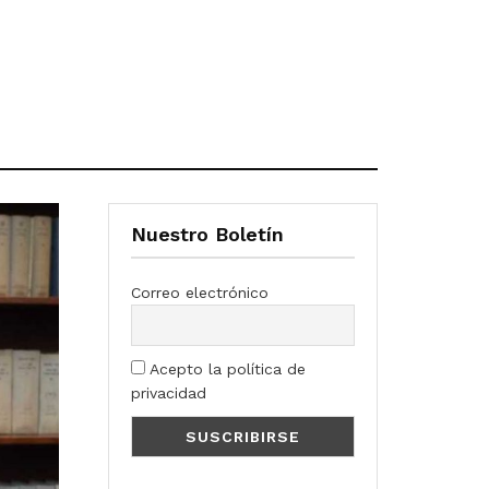
Nuestro Boletín
Correo electrónico
Acepto la política de
privacidad