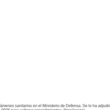
xámenes sanitarios en el Ministerio de Defensa. Se lo ha adju