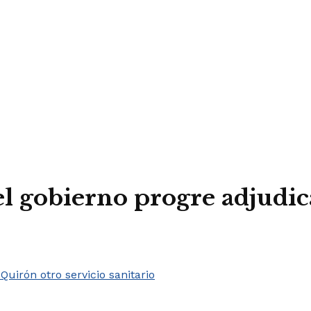
l gobierno progre adjudic