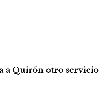
a a Quirón otro servicio