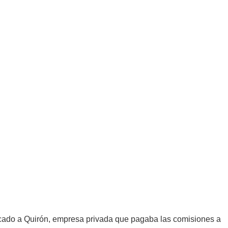
dicado a Quirón, empresa privada que pagaba las comisiones a