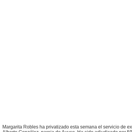
Margarita Robles ha privatizado esta semana el servicio de e