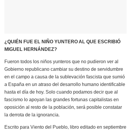
¿QUIÉN FUE EL NIÑO YUNTERO AL QUE ESCRIBIÓ
MIGUEL HERNÁNDEZ?
Fueron todos los niños yunteros que no pudieron ver al
Gobierno republicano cambiar su destino de servidumbre
en el campo a causa de la sublevación fascista que sumió
a España en un atraso del desarrollo humano identificable
hasta el día de hoy. Solo cuando podamos decir que al
fascismo lo apoyan las grandes fortunas capitalistas en
oposición al resto de la población, será posible constatar
la derrota de la ignorancia.
Escrito para Viento del Pueblo, libro editado en septiembre