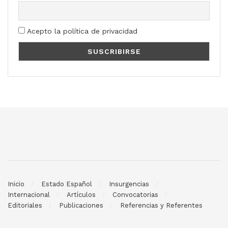
Acepto la política de privacidad
Inicio
Estado Español
Insurgencias
Internacional
Artículos
Convocatorias
Editoriales
Publicaciones
Referencias y Referentes