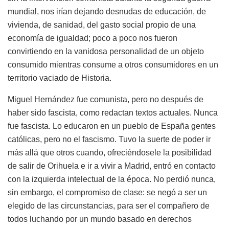
mundial, nos irían dejando desnudas de educación, de
vivienda, de sanidad, del gasto social propio de una
economía de igualdad; poco a poco nos fueron
convirtiendo en la vanidosa personalidad de un objeto
consumido mientras consume a otros consumidores en un
territorio vaciado de Historia.
Miguel Hernández fue comunista, pero no después de
haber sido fascista, como redactan textos actuales. Nunca
fue fascista. Lo educaron en un pueblo de España gentes
católicas, pero no el fascismo. Tuvo la suerte de poder ir
más allá que otros cuando, ofreciéndosele la posibilidad
de salir de Orihuela e ir a vivir a Madrid, entró en contacto
con la izquierda intelectual de la época. No perdió nunca,
sin embargo, el compromiso de clase: se negó a ser un
elegido de las circunstancias, para ser el compañero de
todos luchando por un mundo basado en derechos