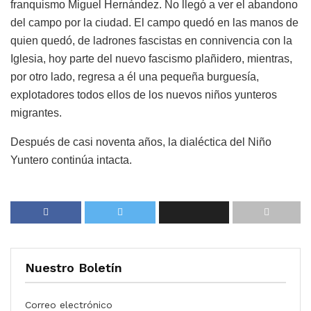
franquismo Miguel Hernández. No llegó a ver el abandono
del campo por la ciudad. El campo quedó en las manos de
quien quedó, de ladrones fascistas en connivencia con la
Iglesia, hoy parte del nuevo fascismo plañidero, mientras,
por otro lado, regresa a él una pequeña burguesía,
explotadores todos ellos de los nuevos niños yunteros
migrantes.
Después de casi noventa años, la dialéctica del Niño
Yuntero continúa intacta.
Nuestro Boletín
Correo electrónico