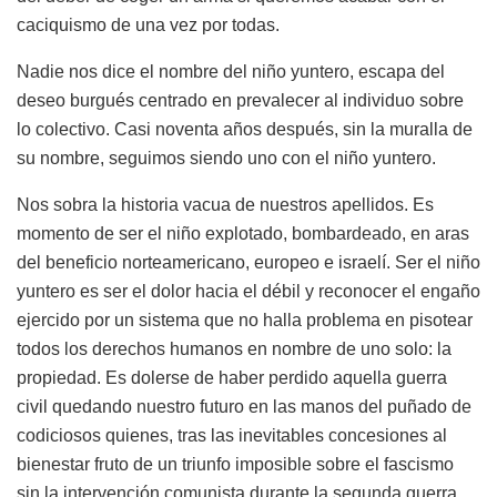
caciquismo de una vez por todas.
Nadie nos dice el nombre del niño yuntero, escapa del
deseo burgués centrado en prevalecer al individuo sobre
lo colectivo. Casi noventa años después, sin la muralla de
su nombre, seguimos siendo uno con el niño yuntero.
Nos sobra la historia vacua de nuestros apellidos. Es
momento de ser el niño explotado, bombardeado, en aras
del beneficio norteamericano, europeo e israelí. Ser el niño
yuntero es ser el dolor hacia el débil y reconocer el engaño
ejercido por un sistema que no halla problema en pisotear
todos los derechos humanos en nombre de uno solo: la
propiedad. Es dolerse de haber perdido aquella guerra
civil quedando nuestro futuro en las manos del puñado de
codiciosos quienes, tras las inevitables concesiones al
bienestar fruto de un triunfo imposible sobre el fascismo
sin la intervención comunista durante la segunda guerra