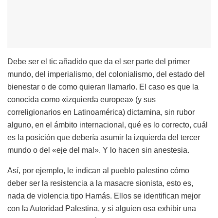
Debe ser el tic añadido que da el ser parte del primer
mundo, del imperialismo, del colonialismo, del estado del
bienestar o de como quieran llamarlo. El caso es que la
conocida como «izquierda europea» (y sus
correligionarios en Latinoamérica) dictamina, sin rubor
alguno, en el ámbito internacional, qué es lo correcto, cuál
es la posición que debería asumir la izquierda del tercer
mundo o del «eje del mal». Y lo hacen sin anestesia.
Así, por ejemplo, le indican al pueblo palestino cómo
deber ser la resistencia a la masacre sionista, esto es,
nada de violencia tipo Hamás. Ellos se identifican mejor
con la Autoridad Palestina, y si alguien osa exhibir una