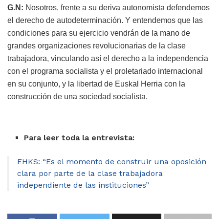
G.N:
Nosotros, frente a su deriva autonomista defendemos
el derecho de autodeterminación. Y entendemos que las
condiciones para su ejercicio vendrán de la mano de
grandes organizaciones revolucionarias de la clase
trabajadora, vinculando así el derecho a la independencia
con el programa socialista y el proletariado internacional
en su conjunto, y la libertad de Euskal Herria con la
construcción de una sociedad socialista.
Para leer toda la entrevista:
EHKS: “Es el momento de construir una oposición
clara por parte de la clase trabajadora
independiente de las instituciones”