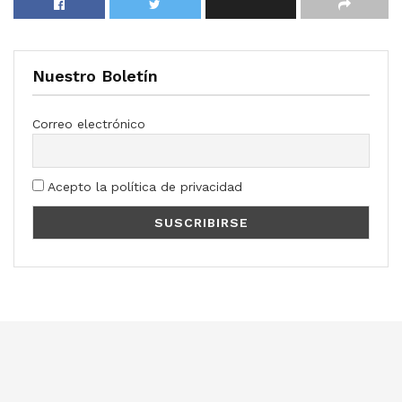
Nuestro Boletín
Correo electrónico
Acepto la política de privacidad