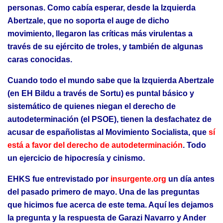
personas. Como cabía esperar, desde la Izquierda
Abertzale, que no soporta el auge de dicho
movimiento, llegaron las críticas más virulentas a
través de su ejército de troles, y también de algunas
caras conocidas.
Cuando todo el mundo sabe que la Izquierda Abertzale
(en EH Bildu a través de Sortu) es puntal básico y
sistemático de quienes niegan el derecho de
autodeterminación (el PSOE), tienen la desfachatez de
acusar de españolistas al Movimiento Socialista, que
sí
está a favor del derecho de autodeterminación
. Todo
un ejercicio de hipocresía y cinismo.
EHKS fue entrevistado por
insurgente.org
un día antes
del pasado primero de mayo. Una de las preguntas
que hicimos fue acerca de este tema. Aquí les dejamos
la pregunta y la respuesta de Garazi Navarro y Ander