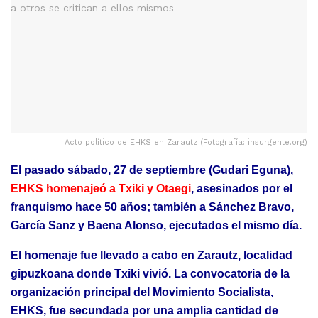
Acto político de EHKS en Zarautz (Fotografía: insurgente.org)
El pasado sábado, 27 de septiembre (Gudari Eguna),
EHKS homenajeó a Txiki y Otaegi
, asesinados por el
franquismo hace 50 años; también a Sánchez Bravo,
García Sanz y Baena Alonso, ejecutados el mismo día.
El homenaje fue llevado a cabo en Zarautz, localidad
gipuzkoana donde Txiki vivió. La convocatoria de la
organización principal del Movimiento Socialista,
EHKS, fue secundada por una amplia cantidad de