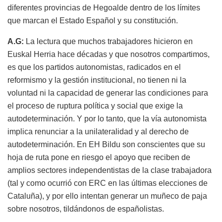
diferentes provincias de Hegoalde dentro de los límites
que marcan el Estado Español y su constitución.
A.G:
La lectura que muchos trabajadores hicieron en
Euskal Herria hace décadas y que nosotros compartimos,
es que los partidos autonomistas, radicados en el
reformismo y la gestión institucional, no tienen ni la
voluntad ni la capacidad de generar las condiciones para
el proceso de ruptura política y social que exige la
autodeterminación. Y por lo tanto, que la vía autonomista
implica renunciar a la unilateralidad y al derecho de
autodeterminación. En EH Bildu son conscientes que su
hoja de ruta pone en riesgo el apoyo que reciben de
amplios sectores independentistas de la clase trabajadora
(tal y como ocurrió con ERC en las últimas elecciones de
Cataluña), y por ello intentan generar un muñeco de paja
sobre nosotros, tildándonos de españolistas.