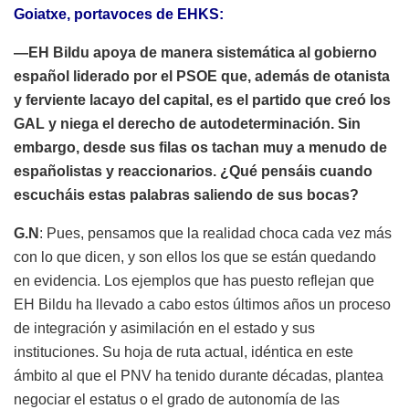
Goiatxe, portavoces de EHKS:
—EH Bildu apoya de manera sistemática al gobierno
español liderado por el PSOE que, además de otanista
y ferviente lacayo del capital, es el partido que creó los
GAL y niega el derecho de autodeterminación. Sin
embargo, desde sus filas os tachan muy a menudo de
españolistas y reaccionarios. ¿Qué pensáis cuando
escucháis estas palabras saliendo de sus bocas?
G.N
: Pues, pensamos que la realidad choca cada vez más
con lo que dicen, y son ellos los que se están quedando
en evidencia. Los ejemplos que has puesto reflejan que
EH Bildu ha llevado a cabo estos últimos años un proceso
de integración y asimilación en el estado y sus
instituciones. Su hoja de ruta actual, idéntica en este
ámbito al que el PNV ha tenido durante décadas, plantea
negociar el estatus o el grado de autonomía de las