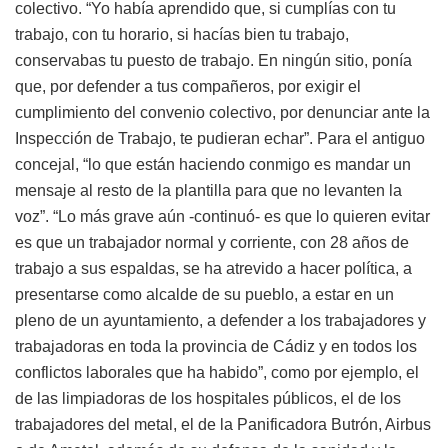
colectivo. “Yo había aprendido que, si cumplías con tu
trabajo, con tu horario, si hacías bien tu trabajo,
conservabas tu puesto de trabajo. En ningún sitio, ponía
que, por defender a tus compañeros, por exigir el
cumplimiento del convenio colectivo, por denunciar ante la
Inspección de Trabajo, te pudieran echar”. Para el antiguo
concejal, “lo que están haciendo conmigo es mandar un
mensaje al resto de la plantilla para que no levanten la
voz”. “Lo más grave aún -continuó- es que lo quieren evitar
es que un trabajador normal y corriente, con 28 años de
trabajo a sus espaldas, se ha atrevido a hacer política, a
presentarse como alcalde de su pueblo, a estar en un
pleno de un ayuntamiento, a defender a los trabajadores y
trabajadoras en toda la provincia de Cádiz y en todos los
conflictos laborales que ha habido”, como por ejemplo, el
de las limpiadoras de los hospitales públicos, el de los
trabajadores del metal, el de la Panificadora Butrón, Airbus