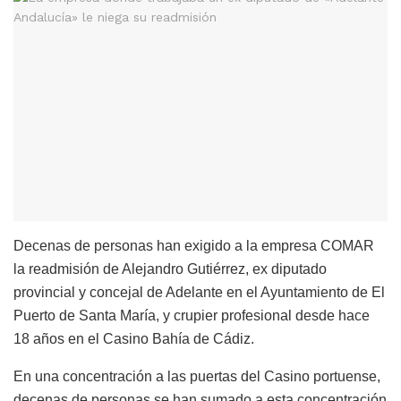
Decenas de personas han exigido a la empresa COMAR
la readmisión de Alejandro Gutiérrez, ex diputado
provincial y concejal de Adelante en el Ayuntamiento de El
Puerto de Santa María, y crupier profesional desde hace
18 años en el Casino Bahía de Cádiz.
En una concentración a las puertas del Casino portuense,
decenas de personas se han sumado a esta concentración