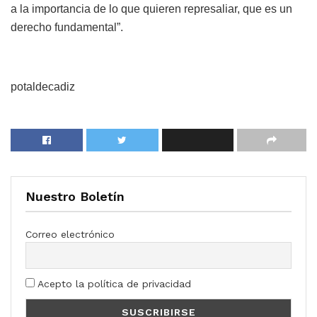
a la importancia de lo que quieren represaliar, que es un
derecho fundamental”.
potaldecadiz
Nuestro Boletín
Correo electrónico
Acepto la política de privacidad