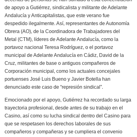
de apoyo a Gutiérrez, sindicalista y militante de Adelante
Andalucía y Anticapitalistas, que este verano fue
despedido ilegalmente. Así, representantes de Autonomía
Obrera (AO), de la Coordinadora de Trabajadores del
Metal (CTM), líderes de Adelante Andalucía, como la
portavoz nacional Teresa Rodríguez, o el portavoz
municipal de Adelante Andalucía en Cádiz, David de la
Cruz, militantes de base o antiguos compañeros de
Corporación municipal, como los actuales concejales
portuenses José Luis Bueno y Javier Botella han
denunciado este caso de “represión sindical”.
Emocionado por el apoyo, Gutiérrez ha recordado su larga
trayectoria profesional, desde antes de su trabajo en el
Casino, así como su lucha sindical dentro del Casino para
que se respetasen los derechos laborales de sus
compañeros y compañeras y se cumpliera el convenio