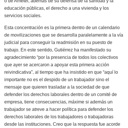
o de Ametel, además de su defensa de la sanidad y la
educación públicas, el derecho a una vivienda y los
servicios sociales.
Esta concentración es la primera dentro de un calendario
de movilizaciones que se desarrolla paralelamente a la vía
judicial para conseguir la readmisión en su puesto de
trabajo. En este sentido, Gutiérrez ha manifestado su
agradecimiento “por la presencia de todos los colectivos
que ayer se acercaron a apoyar esta primera acción
reivindicativa”, al tiempo que ha insistido en que “aquí lo
importante no es el despido de un trabajador sino el
mensaje que quieren trasladar a la sociedad de que
defender los derechos laborales dentro de un comité de
empresa, tiene consecuencias, máxime si además un
trabajador se atreve a hacer política para defender los
derechos laborales de los trabajadores o trabajadoras
desde las instituciones. Creo que la respuesta fue acorde