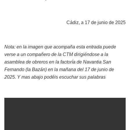
Cádiz, a 17 de junio de 2025
Nota: en la imagen que acompaña esta entrada puede
verse a un compañero de la CTM dirigiéndose a la
asamblea de obreros en la factoría de Navantia San
Fernando (la Bazán) en la mañana del 17 de junio de
2025. Y mas abajo podéis escuchar sus palabras