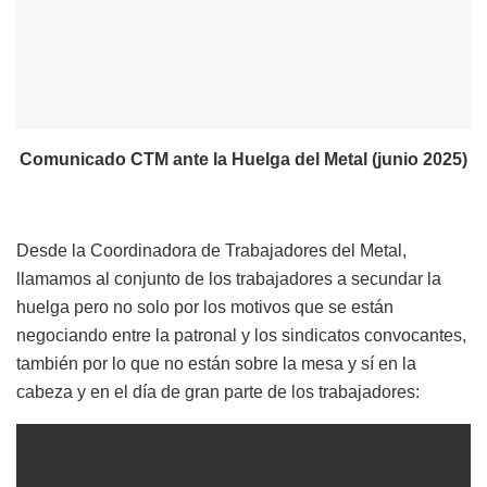
Comunicado CTM ante la Huelga del Metal (junio 2025)
Desde la Coordinadora de Trabajadores del Metal,
llamamos al conjunto de los trabajadores a secundar la
huelga pero no solo por los motivos que se están
negociando entre la patronal y los sindicatos convocantes,
también por lo que no están sobre la mesa y sí en la
cabeza y en el día de gran parte de los trabajadores: