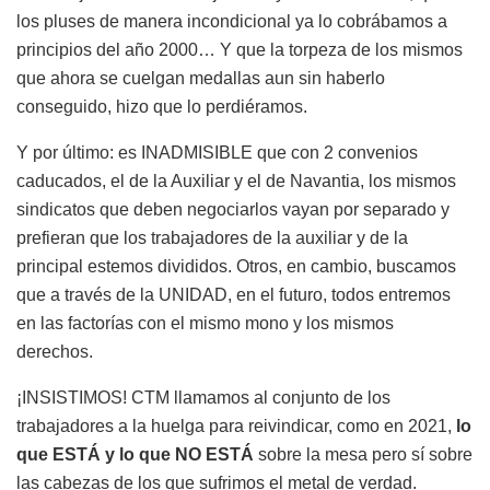
los pluses de manera incondicional ya lo cobrábamos a
principios del año 2000… Y que la torpeza de los mismos
que ahora se cuelgan medallas aun sin haberlo
conseguido, hizo que lo perdiéramos.
Y por último: es INADMISIBLE que con 2 convenios
caducados, el de la Auxiliar y el de Navantia, los mismos
sindicatos que deben negociarlos vayan por separado y
prefieran que los trabajadores de la auxiliar y de la
principal estemos divididos. Otros, en cambio, buscamos
que a través de la UNIDAD, en el futuro, todos entremos
en las factorías con el mismo mono y los mismos
derechos.
¡INSISTIMOS! CTM llamamos al conjunto de los
trabajadores a la huelga para reivindicar, como en 2021,
lo
que ESTÁ y lo que NO ESTÁ
sobre la mesa pero sí sobre
las cabezas de los que sufrimos el metal de verdad.