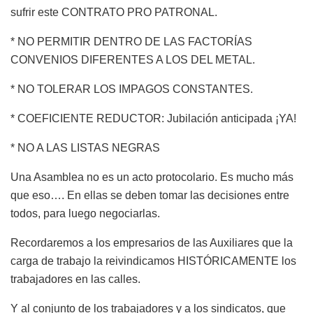
sufrir este CONTRATO PRO PATRONAL.
* NO PERMITIR DENTRO DE LAS FACTORÍAS
CONVENIOS DIFERENTES A LOS DEL METAL.
* NO TOLERAR LOS IMPAGOS CONSTANTES.
* COEFICIENTE REDUCTOR: Jubilación anticipada ¡YA!
* NO A LAS LISTAS NEGRAS
Una Asamblea no es un acto protocolario. Es mucho más
que eso…. En ellas se deben tomar las decisiones entre
todos, para luego negociarlas.
Recordaremos a los empresarios de las Auxiliares que la
carga de trabajo la reivindicamos HISTÓRICAMENTE los
trabajadores en las calles.
Y al conjunto de los trabajadores y a los sindicatos, que