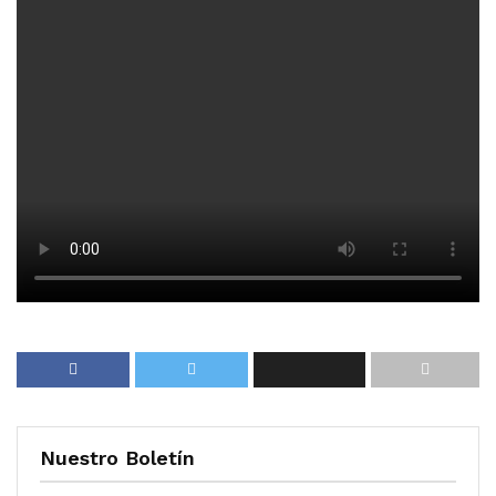
Nuestro Boletín