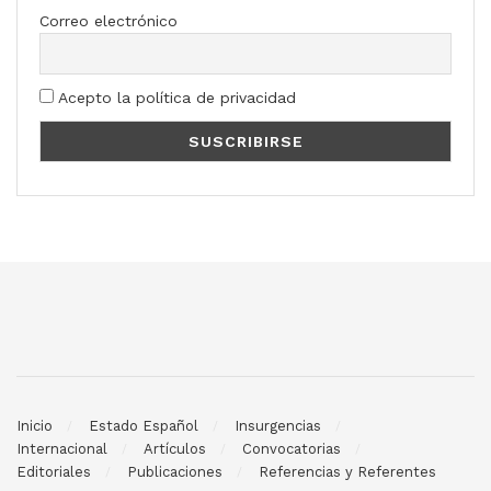
Correo electrónico
Acepto la política de privacidad
Inicio
Estado Español
Insurgencias
Internacional
Artículos
Convocatorias
Editoriales
Publicaciones
Referencias y Referentes