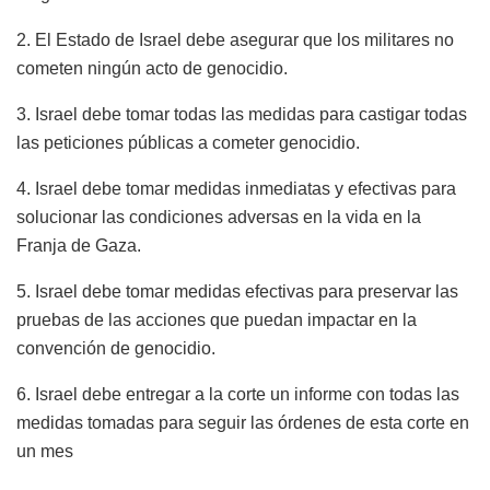
2.⁠ ⁠El Estado de Israel debe asegurar que los militares no
cometen ningún acto de genocidio.
3.⁠ ⁠Israel debe tomar todas las medidas para castigar todas
las peticiones públicas a cometer genocidio.
4.⁠ ⁠Israel debe tomar medidas inmediatas y efectivas para
solucionar las condiciones adversas en la vida en la
Franja de Gaza.
5.⁠ ⁠Israel debe tomar medidas efectivas para preservar las
pruebas de las acciones que puedan impactar en la
convención de genocidio.
6.⁠ ⁠Israel debe entregar a la corte un informe con todas las
medidas tomadas para seguir las órdenes de esta corte en
un mes