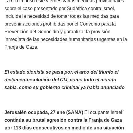
La CIJ impuso este viernes varias medidas provisionales
sobre el caso presentado por Sudáfrica contra Israel,
incluida la necesidad de tomar todas las medidas para
prevenir acciones prohibidas por el Convenio para la
Prevención del Genocidio y garantizar la provisión
inmediata de las necesidades humanitarias urgentes en la
Franja de Gaza.
El estado sionista se pasa por. el arco del triunfo el
dictamen-resolución del CIJ, como todo el mundo
sabia, como su gobierno criminal ya había anunciado
Jerusalén ocupada, 27 ene (SANA)
El ocupante israelí
continúa su brutal agresión contra la Franja de Gaza
por 113 días consecutivos en medio de una situación