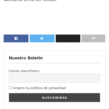
Nuestro Boletín
Correo electrónico
Acepto la política de privacidad