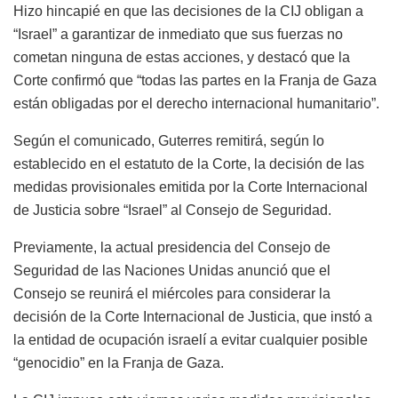
Hizo hincapié en que las decisiones de la CIJ obligan a
“Israel” a garantizar de inmediato que sus fuerzas no
cometan ninguna de estas acciones, y destacó que la
Corte confirmó que “todas las partes en la Franja de Gaza
están obligadas por el derecho internacional humanitario”.
Según el comunicado, Guterres remitirá, según lo
establecido en el estatuto de la Corte, la decisión de las
medidas provisionales emitida por la Corte Internacional
de Justicia sobre “Israel” al Consejo de Seguridad.
Previamente, la actual presidencia del Consejo de
Seguridad de las Naciones Unidas anunció que el
Consejo se reunirá el miércoles para considerar la
decisión de la Corte Internacional de Justicia, que instó a
la entidad de ocupación israelí a evitar cualquier posible
“genocidio” en la Franja de Gaza.