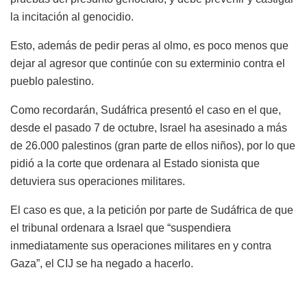
la incitación al genocidio.
Esto, además de pedir peras al olmo, es poco menos que
dejar al agresor que continúe con su exterminio contra el
pueblo palestino.
Como recordarán, Sudáfrica presentó el caso en el que,
desde el pasado 7 de octubre, Israel ha asesinado a más
de 26.000 palestinos (gran parte de ellos niños), por lo que
pidió a la corte que ordenara al Estado sionista que
detuviera sus operaciones militares.
El caso es que, a la petición por parte de Sudáfrica de que
el tribunal ordenara a Israel que “suspendiera
inmediatamente sus operaciones militares en y contra
Gaza”, el CIJ se ha negado a hacerlo.