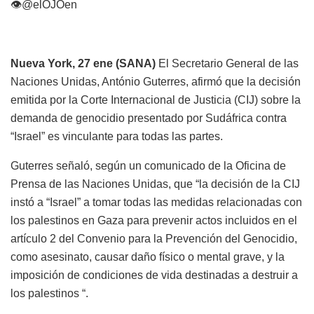
👁@elOJOen
Nueva York, 27 ene (SANA)
El Secretario General de las
Naciones Unidas, António Guterres, afirmó que la decisión
emitida por la Corte Internacional de Justicia (CIJ) sobre la
demanda de genocidio presentado por Sudáfrica contra
“Israel” es vinculante para todas las partes.
Guterres señaló, según un comunicado de la Oficina de
Prensa de las Naciones Unidas, que “la decisión de la CIJ
instó a “Israel” a tomar todas las medidas relacionadas con
los palestinos en Gaza para prevenir actos incluidos en el
artículo 2 del Convenio para la Prevención del Genocidio,
como asesinato, causar daño físico o mental grave, y la
imposición de condiciones de vida destinadas a destruir a
los palestinos “.