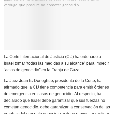
La Corte Internacional de Justicia (CIJ) ha ordenado a
Israel tomar “todas las medidas a su alcance” para impedir
“actos de genocidio” en la Franja de Gaza.
La Juez Joan E. Donoghue, presidenta de la Corte, ha
afirmado que la CIJ tiene competencia para emitir órdenes
de emergencia en casos de genocidio. Al respecto, ha
declarado que Israel debe garantizar que sus fuerzas no
cometan genocidio, debe garantizar la conservación de las
pruebas del presunto genocidio, y debe prevenir y castigar