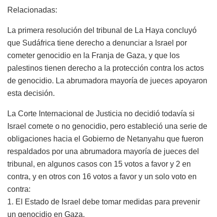
Relacionadas:
La primera resolución del tribunal de La Haya concluyó
que Sudáfrica tiene derecho a denunciar a Israel por
cometer genocidio en la Franja de Gaza, y que los
palestinos tienen derecho a la protección contra los actos
de genocidio. La abrumadora mayoría de jueces apoyaron
esta decisión.
La Corte Internacional de Justicia no decidió todavía si
Israel comete o no genocidio, pero estableció una serie de
obligaciones hacia el Gobierno de Netanyahu que fueron
respaldados por una abrumadora mayoría de jueces del
tribunal, en algunos casos con 15 votos a favor y 2 en
contra, y en otros con 16 votos a favor y un solo voto en
contra:
1.⁠ ⁠El Estado de Israel debe tomar medidas para prevenir
un genocidio en Gaza.