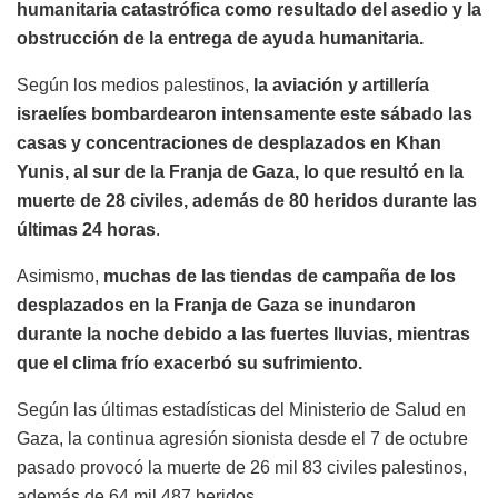
humanitaria catastrófica como resultado del asedio y la
obstrucción de la entrega de ayuda humanitaria.
Según los medios palestinos,
la aviación y artillería
israelíes bombardearon intensamente este sábado las
casas y concentraciones de desplazados en Khan
Yunis, al sur de la Franja de Gaza, lo que resultó en la
muerte de 28 civiles, además de 80 heridos durante las
últimas 24 horas
.
Asimismo,
muchas de las tiendas de campaña de los
desplazados en la Franja de Gaza se inundaron
durante la noche debido a las fuertes lluvias, mientras
que el clima frío exacerbó su sufrimiento.
Según las últimas estadísticas del Ministerio de Salud en
Gaza, la continua agresión sionista desde el 7 de octubre
pasado provocó la muerte de 26 mil 83 civiles palestinos,
además de 64 mil 487 heridos.