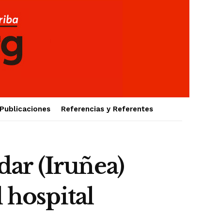
Publicaciones
Referencias y Referentes
adar (Iruñea)
 hospital