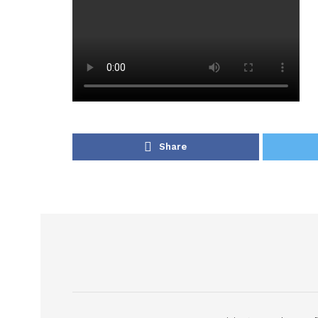
Share