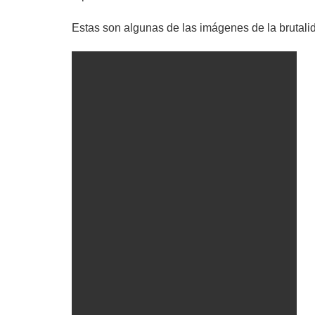
Estas son algunas de las imágenes de la brutalid