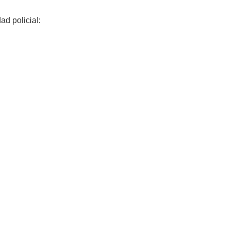
ad policial: