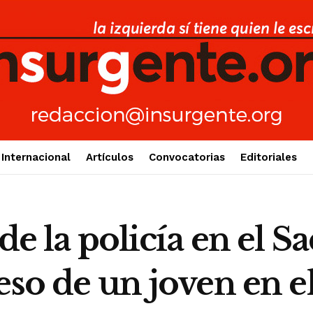
Internacional
Artículos
Convocatorias
Editoriales
de la policía en el S
eso de un joven en el