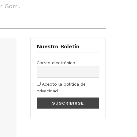
r Gorri.
Nuestro Boletín
Correo electrónico
Acepto la política de
privacidad