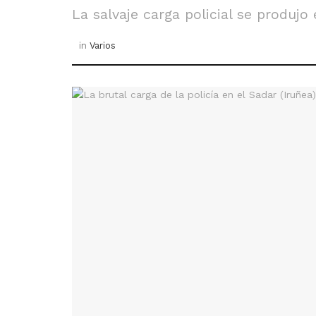
La salvaje carga policial se produjo
in
Varios