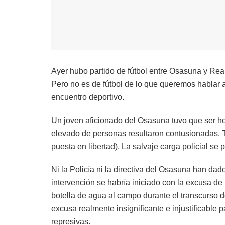
Ayer hubo partido de fútbol entre Osasuna y Real
Pero no es de fútbol de lo que queremos hablar aquí
encuentro deportivo.
Un joven aficionado del Osasuna tuvo que ser ho
elevado de personas resultaron contusionadas. 
puesta en libertad). La salvaje carga policial se
Ni la Policía ni la directiva del Osasuna han dad
intervención se habría iniciado con la excusa de 
botella de agua al campo durante el transcurso d
excusa realmente insignificante e injustificable 
represivas.