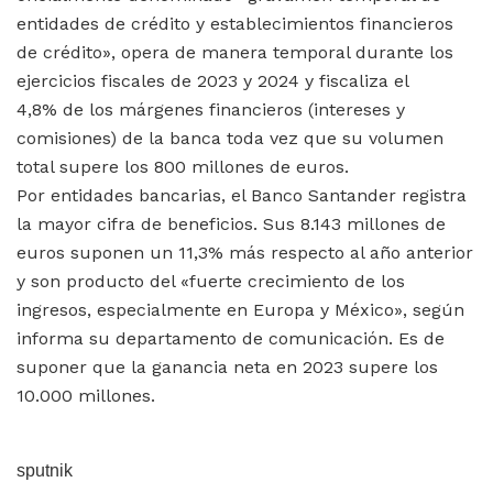
entidades de crédito y establecimientos financieros
de crédito», opera de manera temporal durante los
ejercicios fiscales de 2023 y 2024 y fiscaliza el
4,8% de los márgenes financieros (intereses y
comisiones) de la banca toda vez que su volumen
total supere los 800 millones de euros.
Por entidades bancarias, el Banco Santander registra
la mayor cifra de beneficios. Sus 8.143 millones de
euros suponen un 11,3% más respecto al año anterior
y son producto del «fuerte crecimiento de los
ingresos, especialmente en Europa y México», según
informa su departamento de comunicación. Es de
suponer que la ganancia neta en 2023 supere los
10.000 millones.
sputnik