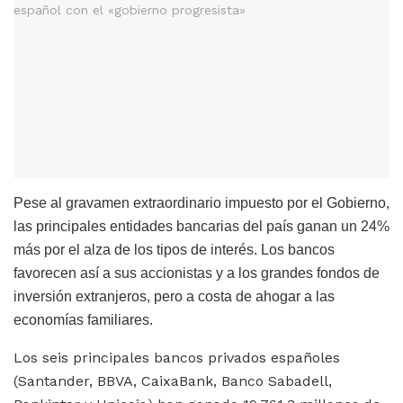
Pese al gravamen extraordinario impuesto por el Gobierno,
las principales entidades bancarias del país ganan un 24%
más por el alza de los tipos de interés. Los bancos
favorecen así a sus accionistas y a los grandes fondos de
inversión extranjeros, pero a costa de ahogar a las
economías familiares.
Los seis principales bancos privados españoles
(Santander, BBVA, CaixaBank, Banco Sabadell,