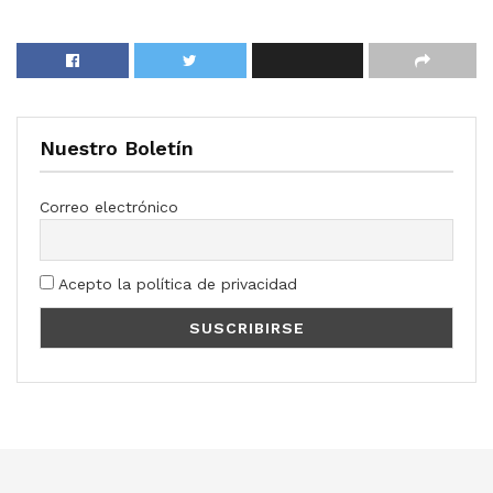
Nuestro Boletín
Correo electrónico
Acepto la política de privacidad