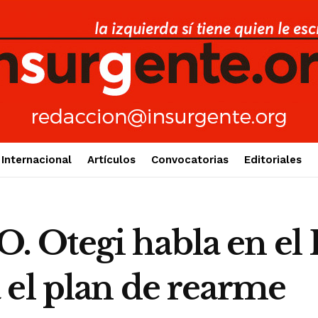
Internacional
Artículos
Convocatorias
Editoriales
 Otegi habla en el
 el plan de rearme