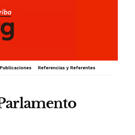
Publicaciones
Referencias y Referentes
 Parlamento