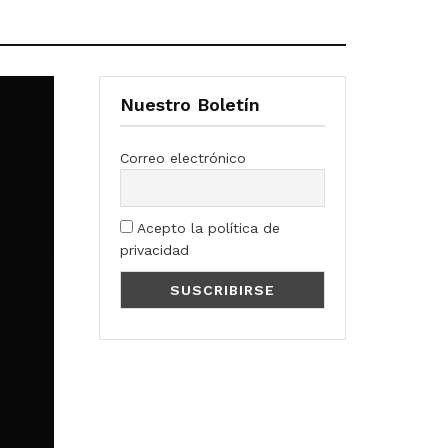
Nuestro Boletín
Correo electrónico
Acepto la política de
privacidad