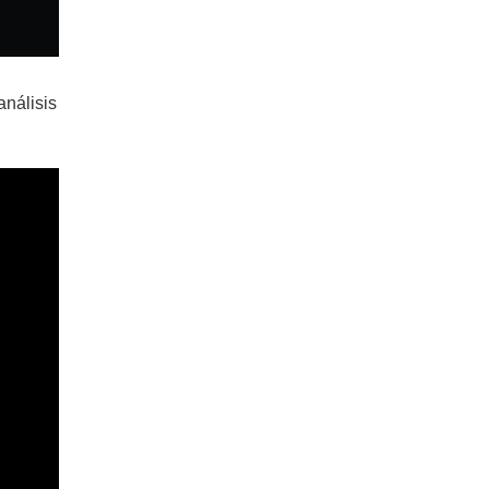
análisis