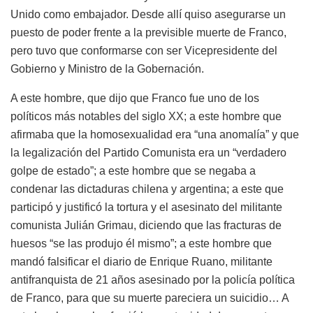
Unido como embajador. Desde allí quiso asegurarse un
puesto de poder frente a la previsible muerte de Franco,
pero tuvo que conformarse con ser Vicepresidente del
Gobierno y Ministro de la Gobernación.
A este hombre, que dijo que Franco fue uno de los
políticos más notables del siglo XX; a este hombre que
afirmaba que la homosexualidad era “una anomalía” y que
la legalización del Partido Comunista era un “verdadero
golpe de estado”; a este hombre que se negaba a
condenar las dictaduras chilena y argentina; a este que
participó y justificó la tortura y el asesinato del militante
comunista Julián Grimau, diciendo que las fracturas de
huesos “se las produjo él mismo”; a este hombre que
mandó falsificar el diario de Enrique Ruano, militante
antifranquista de 21 años asesinado por la policía política
de Franco, para que su muerte pareciera un suicidio… A