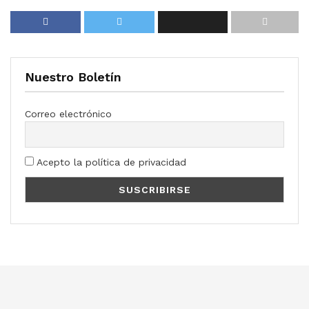
Nuestro Boletín
Correo electrónico
Acepto la política de privacidad