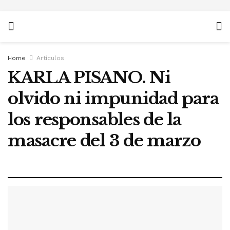
Home
Artículos
KARLA PISANO. Ni
olvido ni impunidad para
los responsables de la
masacre del 3 de marzo