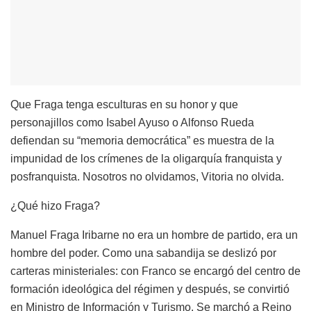
Que Fraga tenga esculturas en su honor y que
personajillos como Isabel Ayuso o Alfonso Rueda
defiendan su “memoria democrática” es muestra de la
impunidad de los crímenes de la oligarquía franquista y
posfranquista. Nosotros no olvidamos, Vitoria no olvida.
¿Qué hizo Fraga?
Manuel Fraga Iribarne no era un hombre de partido, era un
hombre del poder. Como una sabandija se deslizó por
carteras ministeriales: con Franco se encargó del centro de
formación ideológica del régimen y después, se convirtió
en Ministro de Información y Turismo. Se marchó a Reino