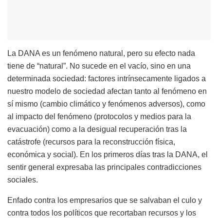
La DANA es un fenómeno natural, pero su efecto nada
tiene de “natural”. No sucede en el vacío, sino en una
determinada sociedad: factores intrínsecamente ligados a
nuestro modelo de sociedad afectan tanto al fenómeno en
sí mismo (cambio climático y fenómenos adversos), como
al impacto del fenómeno (protocolos y medios para la
evacuación) como a la desigual recuperación tras la
catástrofe (recursos para la reconstrucción física,
económica y social). En los primeros días tras la DANA, el
sentir general expresaba las principales contradicciones
sociales.
Enfado contra los empresarios que se salvaban el culo y
contra todos los políticos que recortaban recursos y los