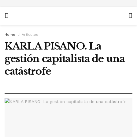
Home
Artículos
KARLA PISANO. La
gestión capitalista de una
catástrofe