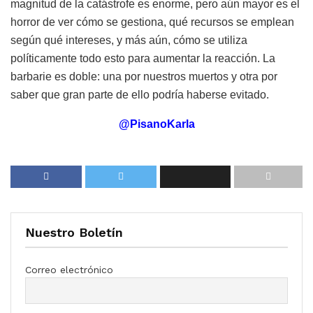
magnitud de la catástrofe es enorme, pero aún mayor es el
horror de ver cómo se gestiona, qué recursos se emplean
según qué intereses, y más aún, cómo se utiliza
políticamente todo esto para aumentar la reacción. La
barbarie es doble: una por nuestros muertos y otra por
saber que gran parte de ello podría haberse evitado.
@PisanoKarla
Nuestro Boletín
Correo electrónico