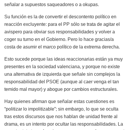
señalar a supuestos saqueadores o a okupas.
Su función es la de convertir el descontento político en
reacción excluyente: para el PP sólo se trata de agitar el
avispero para obviar sus responsabilidades y volver a
coger su turno en el Gobierno. Pero lo hace gracias/a
costa de asumir el marco político de la extrema derecha.
Esto sucede porque las ideas reaccionarias están ya muy
presentes en la sociedad valenciana, y porque no existe
una alternativa de izquierda que señale sin complejos la
responsabilidad del PSOE (aunque al caer venga el tan
temido mal mayor) y abogue por cambios estructurales.
Hay quienes afirman que señalar estas cuestiones es
“politizar lo impolitizable”; sin embargo, lo que se oculta
tras estos discursos que nos hablan de unidad frente al
drama, es un intento por ocultar las responsabilidades. La