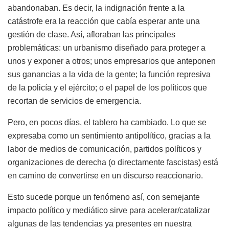
abandonaban. Es decir, la indignación frente a la
catástrofe era la reacción que cabía esperar ante una
gestión de clase. Así, afloraban las principales
problemáticas: un urbanismo diseñado para proteger a
unos y exponer a otros; unos empresarios que anteponen
sus ganancias a la vida de la gente; la función represiva
de la policía y el ejército; o el papel de los políticos que
recortan de servicios de emergencia.
Pero, en pocos días, el tablero ha cambiado. Lo que se
expresaba como un sentimiento antipolítico, gracias a la
labor de medios de comunicación, partidos políticos y
organizaciones de derecha (o directamente fascistas) está
en camino de convertirse en un discurso reaccionario.
Esto sucede porque un fenómeno así, con semejante
impacto político y mediático sirve para acelerar/catalizar
algunas de las tendencias ya presentes en nuestra