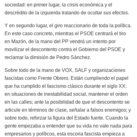
sociedad: en primer lugar, la crisis económica y el
descrédito de la izquierda tratando de ocultar sus efectos.
Y en segundo lugar, el giro reaccionario de toda la política.
En este caso concreto, mientras el PSOE centrará el tiro
en Mazón, de la mano del PP vendrá un intento por
movilizar el descontento contra el Gobierno del PSOE y
reclamar la dimisión de Pedro Sánchez.
Sobre todo de la mano de VOX, SALF y organizaciones
fascistas como Frente Obrero. Están cumpliendo el papel
que ha cumplido el fascismo clásico durante el siglo XX:
en situaciones de inestabilidad social, mantener el orden
en las calles; ante la posibilidad de que el descontento se
articule en términos de clase, señalar a falsos enemigos; y
sobre todo, reforzar la figura del Estado fuerte. Cuando la
gente empezaba a entender que su vida no vale nada para
empresarios y políticos, esta escoria fascista empieza a