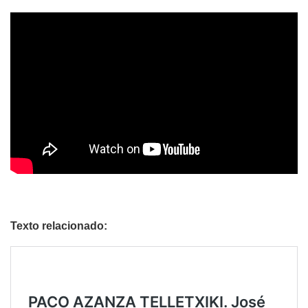
Texto relacionado: