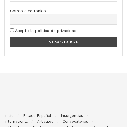
Correo electrónico
Acepto la política de privacidad
Inicio
Estado Español
Insurgencias
Internacional
Artículos
Convocatorias