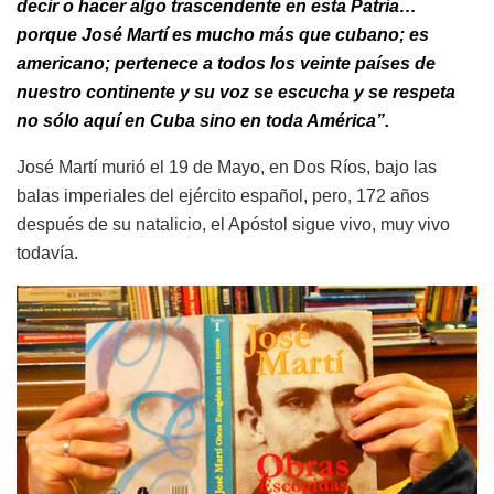
decir o hacer algo trascendente en esta Patria…
porque José Martí es mucho más que cubano; es
americano; pertenece a todos los veinte países de
nuestro continente y su voz se escucha y se respeta
no sólo aquí en Cuba sino en toda América”.
José Martí murió el 19 de Mayo, en Dos Ríos, bajo las
balas imperiales del ejército español, pero, 172 años
después de su natalicio, el Apóstol sigue vivo, muy vivo
todavía.