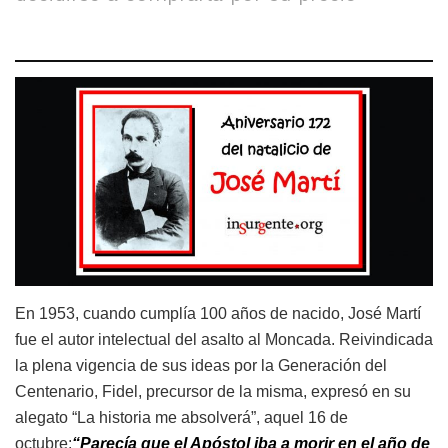
En 1953, cuando cumplía 100 años de nacido, José Martí
fue el autor intelectual del asalto al Moncada. Reivindicada
la plena vigencia de sus ideas por la Generación del
Centenario, Fidel, precursor de la misma, expresó en su
alegato “La historia me absolverá”, aquel 16 de
octubre:
“Parecía que el Apóstol iba a morir en el año de