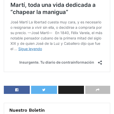
Nuestro Boletín