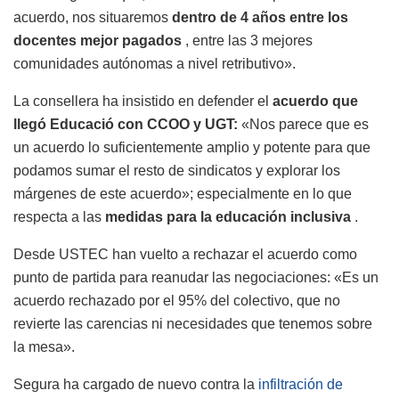
acuerdo, nos situaremos
dentro de 4 años entre los
docentes mejor pagados
, entre las 3 mejores
comunidades autónomas a nivel retributivo».
La consellera ha insistido en defender el
acuerdo que
llegó Educació con CCOO y UGT:
«Nos parece que es
un acuerdo lo suficientemente amplio y potente para que
podamos sumar el resto de sindicatos y explorar los
márgenes de este acuerdo»; especialmente en lo que
respecta a las
medidas para la educación inclusiva
.
Desde USTEC han vuelto a rechazar el acuerdo como
punto de partida para reanudar las negociaciones: «Es un
acuerdo rechazado por el 95% del colectivo, que no
revierte las carencias ni necesidades que tenemos sobre
la mesa».
Segura ha cargado de nuevo contra la
infiltración de