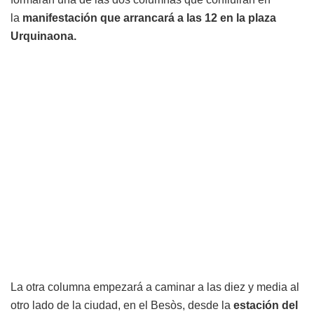
la
manifestación que arrancará a las 12 en la plaza
Urquinaona.
La otra columna empezará a caminar a las diez y media al
otro lado de la ciudad, en el Besòs, desde la
estación del