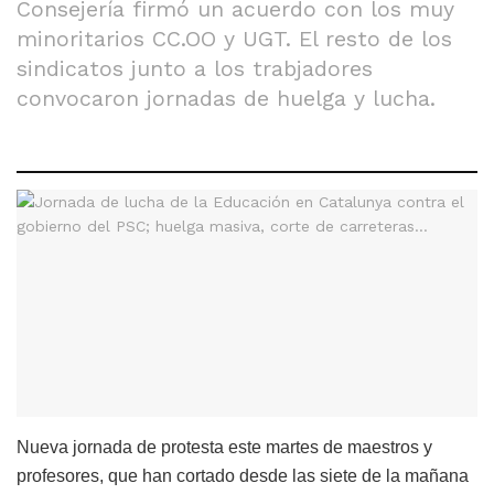
Consejería firmó un acuerdo con los muy
minoritarios CC.OO y UGT. El resto de los
sindicatos junto a los trabjadores
convocaron jornadas de huelga y lucha.
Nueva jornada de protesta este martes de maestros y
profesores, que han cortado desde las siete de la mañana