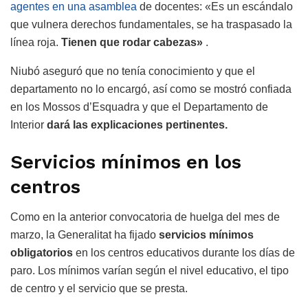
agentes en una asamblea
de docentes: «Es un escándalo
que vulnera derechos fundamentales, se ha traspasado la
línea roja.
Tienen que rodar cabezas»
.
Niubó aseguró que no tenía conocimiento y que el
departamento no lo encargó, así como se mostró confiada
en los Mossos d’Esquadra y que el Departamento de
Interior
dará las explicaciones pertinentes.
Servicios mínimos en los
centros
Como en la anterior convocatoria de huelga del mes de
marzo, la Generalitat ha fijado
servicios mínimos
obligatorios
en los centros educativos durante los días de
paro. Los mínimos varían según el nivel educativo, el tipo
de centro y el servicio que se presta.