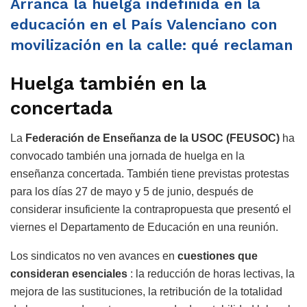
Arranca la huelga indefinida en la
educación en el País Valenciano con
movilización en la calle: qué reclaman
Huelga también en la
concertada
La
Federación de Enseñanza de la USOC (FEUSOC)
ha
convocado también una jornada de huelga en la
enseñanza concertada. También tiene previstas protestas
para los días 27 de mayo y 5 de junio, después de
considerar insuficiente la contrapropuesta que presentó el
viernes el Departamento de Educación en una reunión.
Los sindicatos no ven avances en
cuestiones que
consideran esenciales
: la reducción de horas lectivas, la
mejora de las sustituciones, la retribución de la totalidad