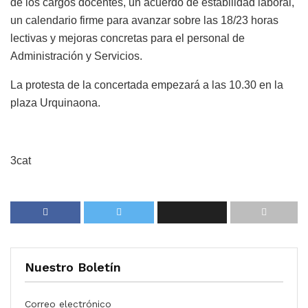
de los cargos docentes, un acuerdo de estabilidad laboral,
un calendario firme para avanzar sobre las 18/23 horas
lectivas y mejoras concretas para el personal de
Administración y Servicios.
La protesta de la concertada empezará a las 10.30 en la
plaza Urquinaona.
3cat
Nuestro Boletín
Correo electrónico