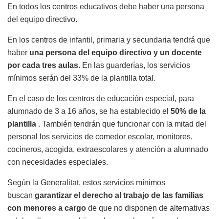
En todos los centros educativos debe haber una persona
del equipo directivo.
En los centros de infantil, primaria y secundaria tendrá que
haber
una persona del equipo directivo y un docente
por cada tres aulas.
En las guarderías, los servicios
mínimos serán del 33% de la plantilla total.
En el caso de los centros de educación especial, para
alumnado de 3 a 16 años, se ha establecido el
50% de la
plantilla
. También tendrán que funcionar con la mitad del
personal los servicios de comedor escolar, monitores,
cocineros, acogida, extraescolares y atención a alumnado
con necesidades especiales.
Según la Generalitat, estos servicios mínimos
buscan
garantizar el derecho al trabajo de las familias
con menores a cargo
de que no disponen de alternativas