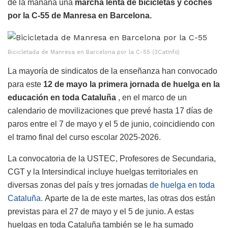
de la mañana una
marcha lenta de bicicletas y coches
por la C-55 de Manresa en Barcelona.
Bicicletada de Manresa en Barcelona por la C-55 (3CatInfo)
La mayoría de sindicatos de la enseñanza han convocado
para este
12 de mayo la primera jornada de huelga en la
educación en toda Cataluña
, en el marco de un
calendario de movilizaciones que prevé hasta 17 días de
paros entre el 7 de mayo y el 5 de junio, coincidiendo con
el tramo final del curso escolar 2025-2026.
La convocatoria de la USTEC, Profesores de Secundaria,
CGT y la Intersindical incluye huelgas territoriales en
diversas zonas del país y tres jornadas
de huelga en toda
Cataluña.
Aparte de la de este martes, las otras dos están
previstas para el 27 de mayo y el 5 de junio. A estas
huelgas en toda Cataluña también se le ha sumado