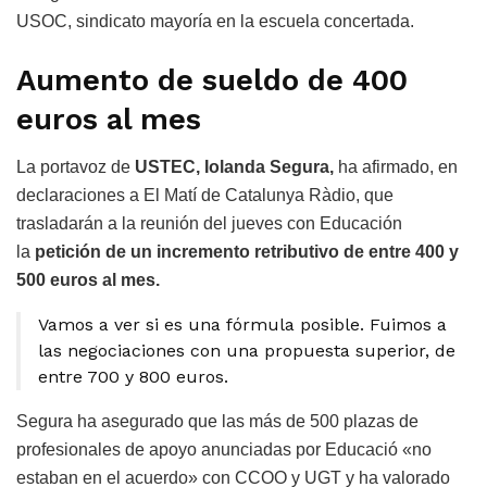
USOC, sindicato mayoría en la escuela concertada.
Aumento de sueldo de 400
euros al mes
La portavoz de
USTEC, Iolanda Segura,
ha afirmado, en
declaraciones a El Matí de Catalunya Ràdio, que
trasladarán a la reunión del jueves con Educación
la
petición de un incremento retributivo de entre 400 y
500 euros al mes.
Vamos a ver si es una fórmula posible. Fuimos a
las negociaciones con una propuesta superior, de
entre 700 y 800 euros.
Segura ha asegurado que las más de 500 plazas de
profesionales de apoyo anunciadas por Educació «no
estaban en el acuerdo» con CCOO y UGT y ha valorado