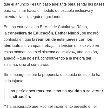
que el anuncio «es un paso adelante para sentar las bases
para caminar hacia el modelo de escuela inclusiva y
mientras tanto, seguir negociando».
En una entrevista en El Matí de Catalunya Ràdio,
la
consellera de Educación, Esther Niubó
, se mostró
confiada en que la
reunión de este jueves con los
sindicatos
sirva «para rebajar la tensión que se vive en
estos momentos en el sistema educativo», una tensión,
añadió, «que no está contribuyendo a la mejora del
sistema, sino al contrario».
Sin embargo, sobre la propuesta de subida de sueldo ha
sido tajante:
Las peticiones maximalistas no ayudan a solventar
la situación.
Y ha asegurado que, «con el incremento previsto en el