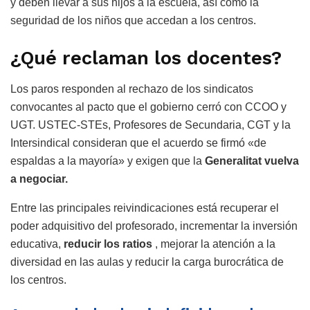
y deben llevar a sus hijos a la escuela, así como la
seguridad de los niños que accedan a los centros.
¿Qué reclaman los docentes?
Los paros responden al rechazo de los sindicatos
convocantes al pacto que el gobierno cerró con CCOO y
UGT. USTEC-STEs, Profesores de Secundaria, CGT y la
Intersindical consideran que el acuerdo se firmó «de
espaldas a la mayoría» y exigen que la
Generalitat vuelva
a negociar.
Entre las principales reivindicaciones está recuperar el
poder adquisitivo del profesorado, incrementar la inversión
educativa,
reducir los ratios
, mejorar la atención a la
diversidad en las aulas y reducir la carga burocrática de
los centros.