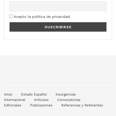
Acepto la política de privacidad
Inicio
Estado Español
Insurgencias
Internacional
Artículos
Convocatorias
Editoriales
Publicaciones
Referencias y Referentes