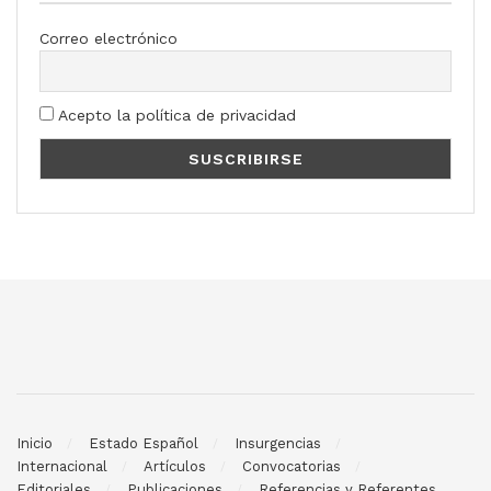
Correo electrónico
Acepto la política de privacidad
Inicio
Estado Español
Insurgencias
Internacional
Artículos
Convocatorias
Editoriales
Publicaciones
Referencias y Referentes