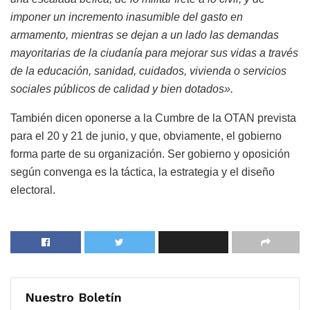
imponer un incremento inasumible del gasto en
armamento, mientras se dejan a un lado las demandas
mayoritarias de la ciudanía para mejorar sus vidas a través
de la educación, sanidad, cuidados, vivienda o servicios
sociales públicos de calidad y bien dotados».
También dicen oponerse a la Cumbre de la OTAN prevista
para el 20 y 21 de junio, y que, obviamente, el gobierno
forma parte de su organización. Ser gobierno y oposición
según convenga es la táctica, la estrategia y el diseño
electoral.
Nuestro Boletín