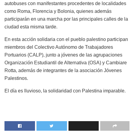
autobuses con manifestantes procedentes de localidades
como Roma, Florencia y Bolonia, quienes además
participarán en una marcha por las principales calles de la
ciudad esta misma tarde.
En esta acción solidaria con el pueblo palestino participan
miembros del Colectivo Autónomo de Trabajadores
Portuarios (CALP), junto a jóvenes de las agrupaciones
Organización Estudiantil de Alternativa (OSA) y Cambiare
Rotta, además de integrantes de la asociación Jóvenes
Palestinos.
El día es lluvioso, la solidaridad con Palestina imparable.