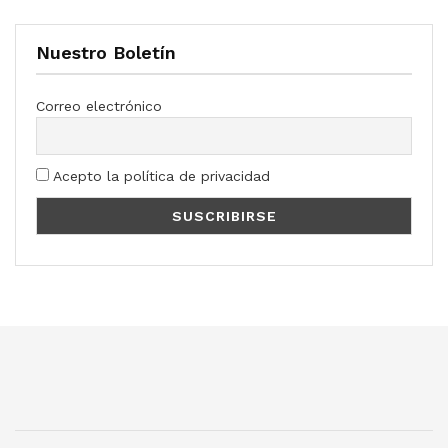
Nuestro Boletín
Correo electrónico
Acepto la política de privacidad