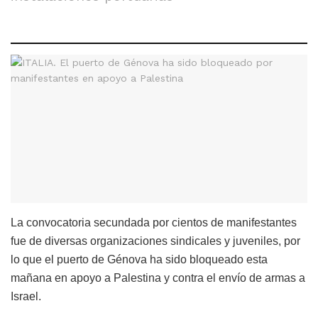
La convocatoria secundada por cientos de manifestantes
fue de diversas organizaciones sindicales y juveniles, por
lo que el puerto de Génova ha sido bloqueado esta
mañana en apoyo a Palestina y contra el envío de armas a
Israel.