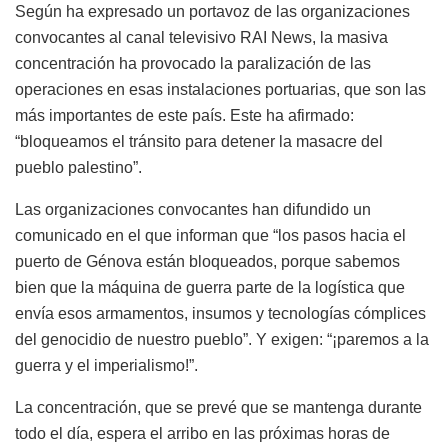
Según ha expresado un portavoz de las organizaciones
convocantes al canal televisivo RAI News, la masiva
concentración ha provocado la paralización de las
operaciones en esas instalaciones portuarias, que son las
más importantes de este país. Este ha afirmado:
“bloqueamos el tránsito para detener la masacre del
pueblo palestino”.
Las organizaciones convocantes han difundido un
comunicado en el que informan que “los pasos hacia el
puerto de Génova están bloqueados, porque sabemos
bien que la máquina de guerra parte de la logística que
envía esos armamentos, insumos y tecnologías cómplices
del genocidio de nuestro pueblo”. Y exigen: “¡paremos a la
guerra y el imperialismo!”.
La concentración, que se prevé que se mantenga durante
todo el día, espera el arribo en las próximas horas de