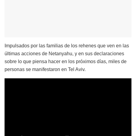
Impulsados por las familias de los rehenes que ven en las
últimas acciones de Netanyahu, y en sus declaraciones
sobre lo que piensa hacer en los próximos días, miles de
personas se manifestaron en Tel Aviv.