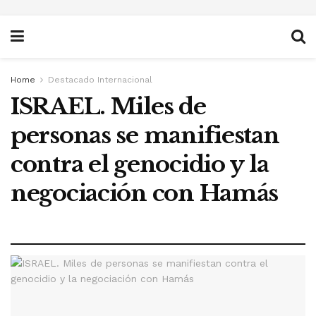
Home
Destacado Internacional
ISRAEL. Miles de
personas se manifiestan
contra el genocidio y la
negociación con Hamás