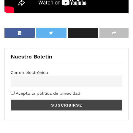
Nuestro Boletín
Correo electrónico
Acepto la política de privacidad