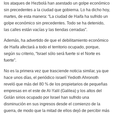
los ataques de Hezbolá han asestado un golpe económico
sin precedentes a la ciudad que gobierna. Lo ha dicho hoy,
martes, de esta manera: “La ciudad de Haifa ha sufrido un
golpe económico sin precedentes. Todo se ha detenido,
las calles están vacías y las tiendas cerradas”.
Además, ha advertido de que el debilitamiento económico
de Haifa afectará a todo el territorio ocupado, porque,
según su criterio, “Israel sólo será fuerte si el Norte es
fuerte”.
No es la primera vez que trasciende noticia similar, ya que
hace unos días, el periódico israelí Yedioth Ahronoth
reveló que más del 80 % de los propietarios de pequeñas
empresas en el este de Al-Yalil (Galilea) y los altos del
Golán sirios ocupado por Israel han sufrido una
disminución en sus ingresos desde el comienzo de la
guerra, de modo que la mitad de ellos dejó de percibir más