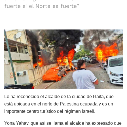
fuerte si el Norte es fuerte”
Lo ha reconocido el alcalde de la ciudad de Haifa, que
está ubicada en el norte de Palestina ocupada y es un
importante centro turístico del régimen israelí.
Yona Yahav, que así se llama el alcalde ha expresado que