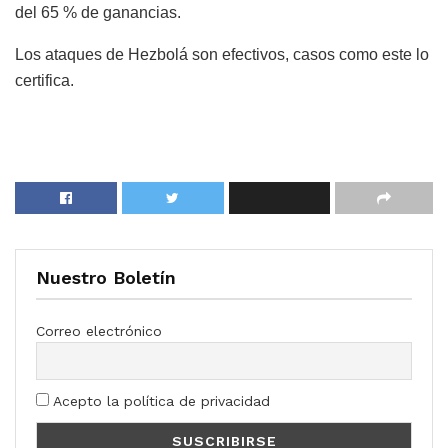
del 65 % de ganancias.
Los ataques de Hezbolá son efectivos, casos como este lo
certifica.
Nuestro Boletín
Correo electrónico
Acepto la política de privacidad