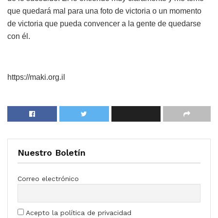
que quedará mal para una foto de victoria o un momento
de victoria que pueda convencer a la gente de quedarse
con él.
https://maki.org.il
Nuestro Boletín
Correo electrónico
Acepto la política de privacidad