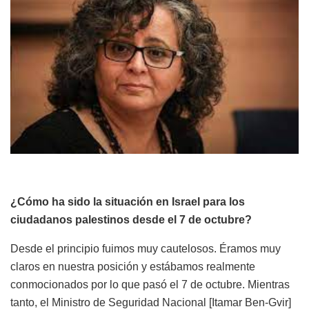
¿Cómo ha sido la situación en Israel para los
ciudadanos palestinos desde el 7 de octubre?
Desde el principio fuimos muy cautelosos. Éramos muy
claros en nuestra posición y estábamos realmente
conmocionados por lo que pasó el 7 de octubre. Mientras
tanto, el Ministro de Seguridad Nacional [Itamar Ben-Gvir]