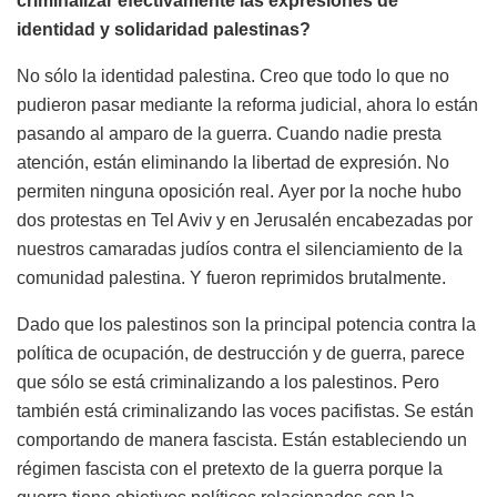
criminalizar efectivamente las expresiones de
identidad y solidaridad palestinas?
No sólo la identidad palestina. Creo que todo lo que no
pudieron pasar mediante la reforma judicial, ahora lo están
pasando al amparo de la guerra. Cuando nadie presta
atención, están eliminando la libertad de expresión. No
permiten ninguna oposición real. Ayer por la noche hubo
dos protestas en Tel Aviv y en Jerusalén encabezadas por
nuestros camaradas judíos contra el silenciamiento de la
comunidad palestina. Y fueron reprimidos brutalmente.
Dado que los palestinos son la principal potencia contra la
política de ocupación, de destrucción y de guerra, parece
que sólo se está criminalizando a los palestinos. Pero
también está criminalizando las voces pacifistas. Se están
comportando de manera fascista. Están estableciendo un
régimen fascista con el pretexto de la guerra porque la