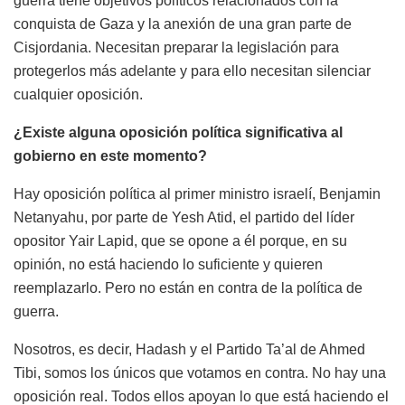
guerra tiene objetivos políticos relacionados con la
conquista de Gaza y la anexión de una gran parte de
Cisjordania. Necesitan preparar la legislación para
protegerlos más adelante y para ello necesitan silenciar
cualquier oposición.
¿Existe alguna oposición política significativa al
gobierno en este momento?
Hay oposición política al primer ministro israelí, Benjamin
Netanyahu, por parte de Yesh Atid, el partido del líder
opositor Yair Lapid, que se opone a él porque, en su
opinión, no está haciendo lo suficiente y quieren
reemplazarlo. Pero no están en contra de la política de
guerra.
Nosotros, es decir, Hadash y el Partido Ta’al de Ahmed
Tibi, somos los únicos que votamos en contra. No hay una
oposición real. Todos ellos apoyan lo que está haciendo el