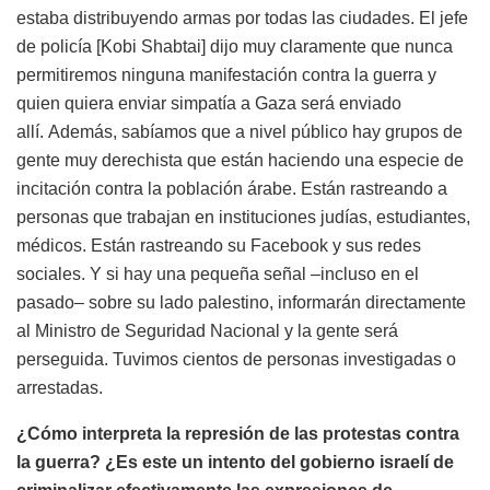
estaba distribuyendo armas por todas las ciudades. El jefe
de policía [Kobi Shabtai] dijo muy claramente que nunca
permitiremos ninguna manifestación contra la guerra y
quien quiera enviar simpatía a Gaza será enviado
allí. Además, sabíamos que a nivel público hay grupos de
gente muy derechista que están haciendo una especie de
incitación contra la población árabe. Están rastreando a
personas que trabajan en instituciones judías, estudiantes,
médicos. Están rastreando su Facebook y sus redes
sociales. Y si hay una pequeña señal –incluso en el
pasado– sobre su lado palestino, informarán directamente
al Ministro de Seguridad Nacional y la gente será
perseguida. Tuvimos cientos de personas investigadas o
arrestadas.
¿Cómo interpreta la represión de las protestas contra
la guerra? ¿Es este un intento del gobierno israelí de