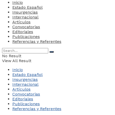
Inicio
Estado Español
Insurgencias
Internacional
Artículos
Convocatorias
Editoriales
Publicaciones
Referencias y Referentes
No Result
View All Result
Inicio
Estado Español
Insurgencias
Internacional
Artículos
Convocatorias
Editoriales
Publicaciones
Referencias y Referentes