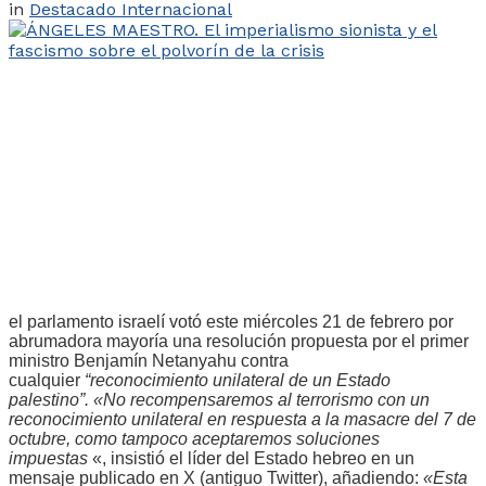
in
Destacado Internacional
el parlamento israelí votó este miércoles 21 de febrero por
abrumadora mayoría una resolución propuesta por el primer
ministro Benjamín Netanyahu contra
cualquier
“reconocimiento unilateral de un Estado
palestino”.
«No recompensaremos al terrorismo con un
reconocimiento unilateral en respuesta a la masacre del 7 de
octubre, como tampoco aceptaremos soluciones
impuestas
«, insistió el líder del Estado hebreo en
un
mensaje
publicado en X (antiguo Twitter), añadiendo:
«Esta