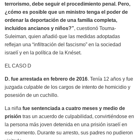
terrorismo, debe seguir el procedimiento penal. Pero,
¿cómo es posible que un ministro tenga el poder de
ordenar la deportación de una familia completa,
incluidos ancianos y niños?”
, cuestionó Touma-
Suleiman, quien añadió que las medidas adoptadas
reflejan una “infiltración del fascismo” en la sociedad
israelí y en la política de la Knéset.
EL CASO D
D. fue arrestada en febrero de 2016
. Tenía 12 años y fue
juzgada culpable de los cargos de intento de homicidio y
posesión de un cuchillo.
La niña
fue sentenciada a cuatro meses y medio de
prisión
tras un acuerdo de culpabilidad, convirtiéndose en
la persona más joven detenida en una prisión israelí en
ese momento. Durante su arresto, sus padres no pudieron