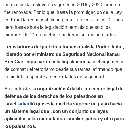
norma similar estuvo en vigor entre 2016 y 2020, pero no
fue renovada. Por lo que, hasta la promulgación de la Ley,
en Israel la responsabilidad penal comienza a los 12 años,
pero hasta ahora la legislación permitía que solo los
menores de 14 en adelante pudieran ser encarcelados.
Legisladores del partido ultranacionalista Poder Judío,
liderado por el ministro de Seguridad Nacional Itamar
Ben Gvir, impulsaron esta legislación
bajo el argumento
de combatir el terrorismo desde sus raíces, afirmando que
la medida responde a necesidades de seguridad.
En contraste,
la organización Adalah, un centro legal de
defensa de los derechos de los palestinos en
Israel,
advirtió
que esta medida supone un paso hacia
un sistema legal dual, con un conjunto de leyes
aplicables a los ciudadanos israelíes judíos y otro para
los palestinos.