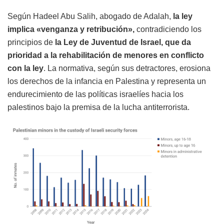
Según Hadeel Abu Salih, abogado de Adalah,
la ley
implica «venganza y retribución»,
contradiciendo los
principios de
la Ley de Juventud de Israel, que da
prioridad a la rehabilitación de menores en conflicto
con la ley
. La normativa, según sus detractores, erosiona
los derechos de la infancia en Palestina y representa un
endurecimiento de las políticas israelíes hacia los
palestinos bajo la premisa de la lucha antiterrorista.