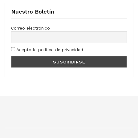
Nuestro Boletín
Correo electrónico
Acepto la política de privacidad