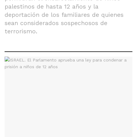
palestinos de hasta 12 años y la
deportación de los familiares de quienes
sean considerados sospechosos de
terrorismo.