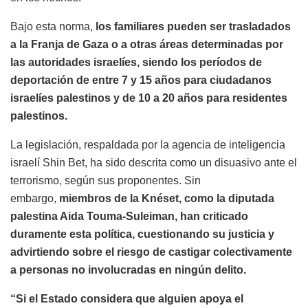
Bajo esta norma,
los familiares pueden ser trasladados
a la Franja de Gaza o a otras áreas determinadas por
las autoridades israelíes, siendo los períodos de
deportación de entre 7 y 15 años para ciudadanos
israelíes palestinos y de 10 a 20 años para residentes
palestinos.
La legislación, respaldada por la agencia de inteligencia
israelí Shin Bet, ha sido descrita como un disuasivo ante el
terrorismo, según sus proponentes. Sin
embargo,
miembros de la Knéset, como la diputada
palestina Aida Touma-Suleiman, han criticado
duramente esta política, cuestionando su justicia y
advirtiendo sobre el riesgo de castigar colectivamente
a personas no involucradas en ningún delito.
“Si el Estado considera que alguien apoya el