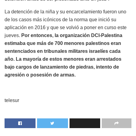
La detención de la niña y su encarcelamiento fueron uno
de los casos más icónicos de la norma que inició su
aplicación en 2016 y que se volvió a poner en curso este
jueves.
Por entonces, la organización DCI-Palestina
estimaba que más de 700 menores palestinos eran
sentenciados en tribunales militares israelíes cada
año. La mayoría de estos menores eran arrestados
bajo cargos de lanzamiento de piedras, intento de
agresión o posesión de armas.
telesur