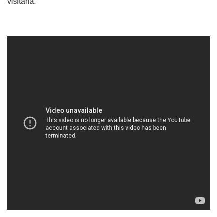
visitarla.