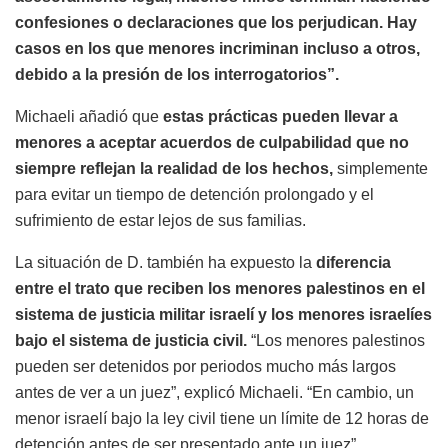
confesiones o declaraciones que los perjudican. Hay
casos en los que menores incriminan incluso a otros,
debido a la presión de los interrogatorios”.
Michaeli añadió que
estas prácticas pueden llevar a
menores a aceptar acuerdos de culpabilidad que no
siempre reflejan la realidad de los hechos,
simplemente
para evitar un tiempo de detención prolongado y el
sufrimiento de estar lejos de sus familias.
La situación de D. también ha expuesto la
diferencia
entre el trato que reciben los menores palestinos en el
sistema de justicia militar israelí y los menores israelíes
bajo el sistema de justicia civil.
“Los menores palestinos
pueden ser detenidos por periodos mucho más largos
antes de ver a un juez”, explicó Michaeli. “En cambio, un
menor israelí bajo la ley civil tiene un límite de 12 horas de
detención antes de ser presentado ante un juez”.