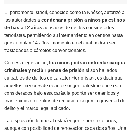
El parlamento israelí, conocido como la Knéset, autorizó a
las autoridades a
condenar a prisión a niños palestinos
de hasta 12 años
acusados de delitos considerados
terroristas, permitiendo su internamiento en centros hasta
que cumplan 14 años, momento en el cual podrán ser
trasladados a cárceles convencionales.
Con esta legislación,
los niños podrán enfrentar cargos
criminales y recibir penas de prisión
si son hallados
culpables de delitos de carácter «terrorista», es decir que
aquellos menores de edad de origen palestino que sean
considerados bajo esta carátula podrán ser detenidos y
mantenidos en centros de reclusión, según la gravedad del
delito y el marco legal aplicado.
La disposición temporal estará vigente por cinco años,
aunque con posibilidad de renovación cada dos años. Una