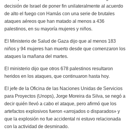
decisión de Israel de poner fin unilateralmente al acuerdo
de alto el fuego con Hamás con una serie de brutales
ataques aéreos que han matado al menos a 436
palestinos, en su mayoría mujeres y niños.
El Ministerio de Salud de Gaza dijo que al menos 183
niños y 94 mujeres han muerto desde que comenzaron los
ataques la mañana del martes.
El ministerio dijo que otros 678 palestinos resultaron
heridos en los ataques, que continuaron hasta hoy.
El jefe de la Oficina de las Naciones Unidas de Servicios
para Proyectos (Unops), Jorge Moreira da Silva, se negó a
decir quién llevó a cabo el ataque, pero afirmó que los
artefactos explosivos fueron «arrojados o disparados» y
que la explosión no fue accidental ni estuvo relacionada
con la actividad de desminado.