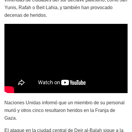
Yunis, Rafah o Beit Lahia, y también han provocado
decenas de heridos.
Naciones Unidas informó que un miembro de su personal
murió y otros cinco resultaron heridos en la Franja de
Gaza.
El ataque en la ciudad central de Deir al-Balah sigue a la