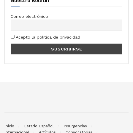
Nuestro Boletín
Correo electrónico
Acepto la política de privacidad
Inicio
Estado Español
Insurgencias
Internacional
Artículos
Convocatorias