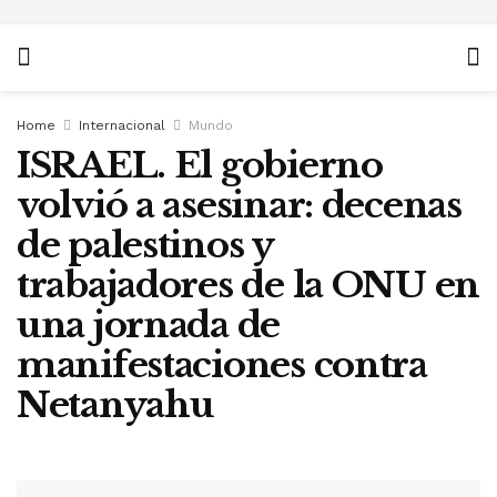
Home
Internacional
Mundo
ISRAEL. El gobierno
volvió a asesinar: decenas
de palestinos y
trabajadores de la ONU en
una jornada de
manifestaciones contra
Netanyahu