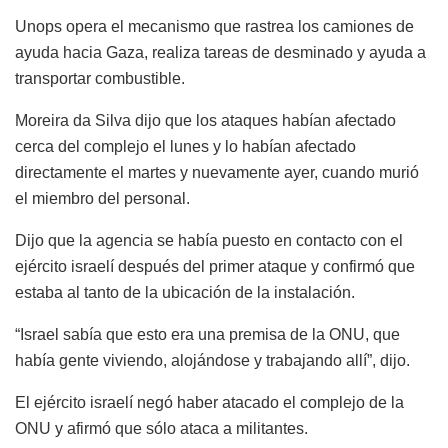
Unops opera el mecanismo que rastrea los camiones de
ayuda hacia Gaza, realiza tareas de desminado y ayuda a
transportar combustible.
Moreira da Silva dijo que los ataques habían afectado
cerca del complejo el lunes y lo habían afectado
directamente el martes y nuevamente ayer, cuando murió
el miembro del personal.
Dijo que la agencia se había puesto en contacto con el
ejército israelí después del primer ataque y confirmó que
estaba al tanto de la ubicación de la instalación.
“Israel sabía que esto era una premisa de la ONU, que
había gente viviendo, alojándose y trabajando allí”, dijo.
El ejército israelí negó haber atacado el complejo de la
ONU y afirmó que sólo ataca a militantes.