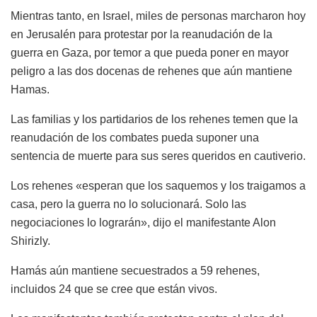
Mientras tanto, en Israel, miles de personas marcharon hoy
en Jerusalén para protestar por la reanudación de la
guerra en Gaza, por temor a que pueda poner en mayor
peligro a las dos docenas de rehenes que aún mantiene
Hamas.
Las familias y los partidarios de los rehenes temen que la
reanudación de los combates pueda suponer una
sentencia de muerte para sus seres queridos en cautiverio.
Los rehenes «esperan que los saquemos y los traigamos a
casa, pero la guerra no lo solucionará. Solo las
negociaciones lo lograrán», dijo el manifestante Alon
Shirizly.
Hamás aún mantiene secuestrados a 59 rehenes,
incluidos 24 que se cree que están vivos.