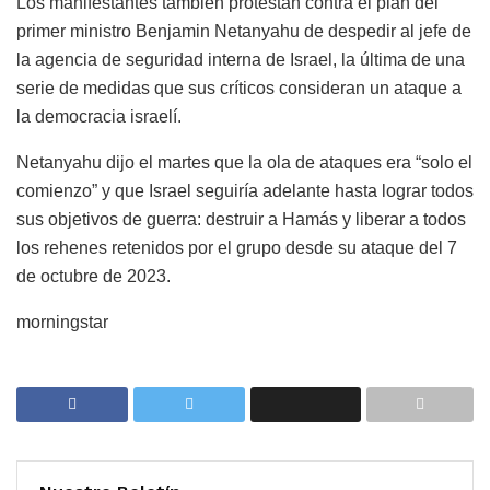
Los manifestantes también protestan contra el plan del
primer ministro Benjamin Netanyahu de despedir al jefe de
la agencia de seguridad interna de Israel, la última de una
serie de medidas que sus críticos consideran un ataque a
la democracia israelí.
Netanyahu dijo el martes que la ola de ataques era “solo el
comienzo” y que Israel seguiría adelante hasta lograr todos
sus objetivos de guerra: destruir a Hamás y liberar a todos
los rehenes retenidos por el grupo desde su ataque del 7
de octubre de 2023.
morningstar