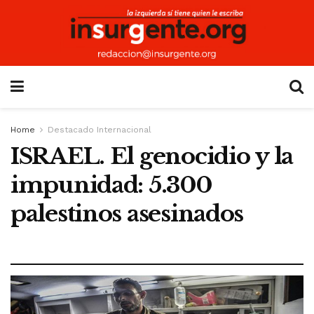
Home
Destacado Internacional
ISRAEL. El genocidio y la
impunidad: 5.300
palestinos asesinados