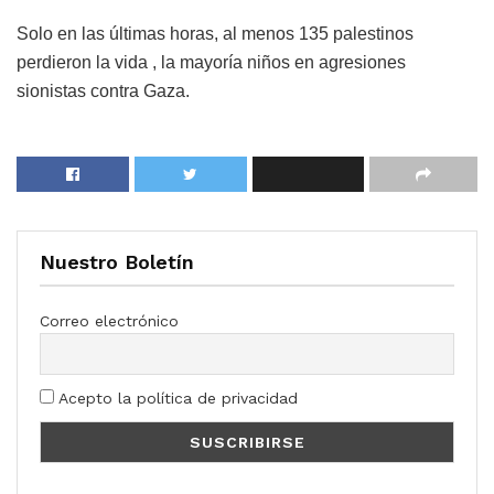
Solo en las últimas horas, al menos 135 palestinos
perdieron la vida , la mayoría niños en agresiones
sionistas contra Gaza.
Nuestro Boletín
Correo electrónico
Acepto la política de privacidad