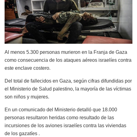
Al menos 5.300 personas murieron en la Franja de Gaza
como consecuencia de los ataques aéreos israelíes contra
este enclave costero.
Del total de fallecidos en Gaza, según cifras difundidas por
el Ministerio de Salud palestino, la mayoría de las víctimas
son niños y mujeres.
En un comunicado del Ministerio detalló que 18.000
personas resultaron heridas como resultado de las
incursiones de los aviones israelíes contra las viviendas
de los gazatíes .